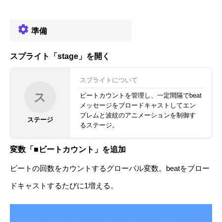
準備
スプライト「stage」を開く
スプライトについて
ス
ビートカウントを管理し、一定間隔でbeat
メッセージをブロードキャストしてエン
ブレムと波紋のアニメーションを制御す
ステージ
るステージ。
変数「■ビートカウント」を追加
ビートの回数をカウントするグローバル変数。beatをブロー
ドキャストするたびに1増える。