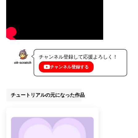
チャンネル登録して応援よろしく！
ok-scratch
チャンネル登録する
チュートリアルの元になった作品