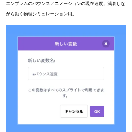
エンブレムのバウンスアニメーションの現在速度。減衰しな
がら動く物理シミュレーション用。