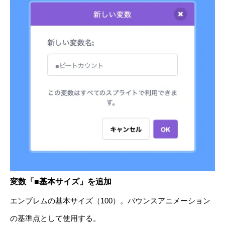
変数「■基本サイズ」を追加
エンブレムの基本サイズ（100）。バウンスアニメーション
の基準点として使用する。