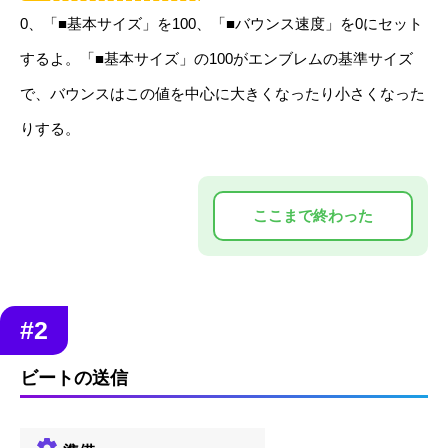
0、「■基本サイズ」を100、「■バウンス速度」を0にセット
するよ。「■基本サイズ」の100がエンブレムの基準サイズ
で、バウンスはこの値を中心に大きくなったり小さくなった
りする。
#2
ビートの送信