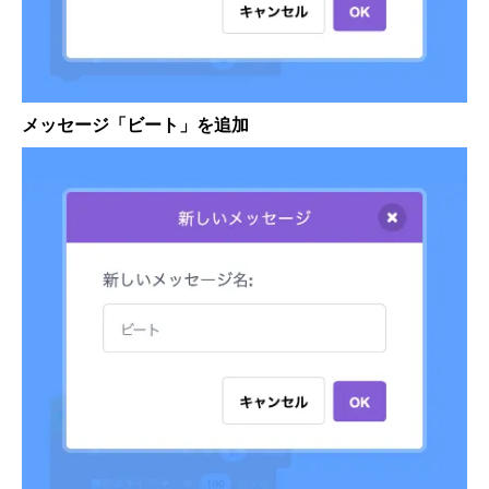
メッセージ「ビート」を追加