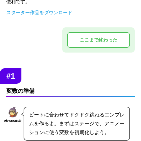
便利です。
スターター作品をダウンロード
#1
変数の準備
ビートに合わせてドクドク跳ねるエンブレ
ok-scratch
ムを作るよ。まずはステージで、アニメー
ションに使う変数を初期化しよう。