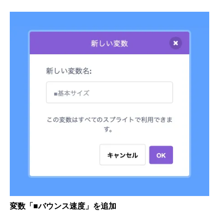
変数「■バウンス速度」を追加