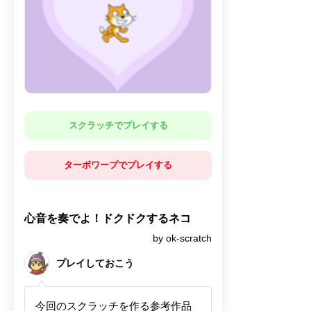
スクラッチでプレイする
ターボワープでプレイする
心音を奏でよ！ドクドクするネコ
by ok-scratch
プレイしておこう
今回のスクラッチを作る参考作品