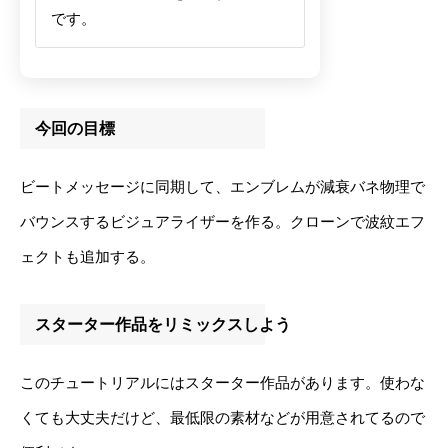
です。
今回の目標
ビートメッセージに同期して、エンブレムが減衰バネ物理で
バウンスするビジュアライザーを作る。クローンで波紋エフ
ェクトも追加する。
スターター作品をリミックスしよう
このチュートリアルにはスターター作品があります。使わな
くても大丈夫だけど、最低限の素材などが用意されてるので