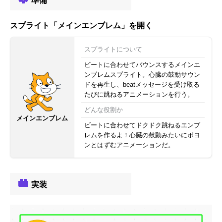
準備
スプライト「メインエンブレム」を開く
スプライトについて
ビートに合わせてバウンスするメインエ
ンブレムスプライト。心臓の鼓動サウン
ドを再生し、beatメッセージを受け取る
たびに跳ねるアニメーションを行う。
どんな役割か
メインエンブレム
ビートに合わせてドクドク跳ねるエンブ
レムを作るよ！心臓の鼓動みたいにボヨ
ンとはずむアニメーションだ。
実装