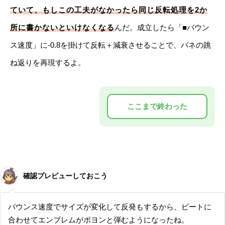
ていて、もしこの工夫がなかったら同じ反転処理を2か
所に書かないといけなくなる
んだ。成立したら「■バウン
ス速度」に-0.8を掛けて反転＋減衰させることで、バネの跳
ね返りを再現するよ。
確認プレビューしておこう
バウンス速度でサイズが変化して反発もするから、ビートに
合わせてエンブレムがボヨンと弾むようになったね。