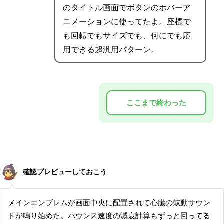
のタイトル画面でボタンのホバーア
ニメーションに使ってたよ。座標で
も回転でもサイズでも、何にでも応
用できる超汎用パターン。
確認プレビューしておこう
メインエンブレムが画面中央に配置されて心臓の鼓動サウン
ドが鳴り始めた。バウンス速度の減衰計算もずっと回ってる