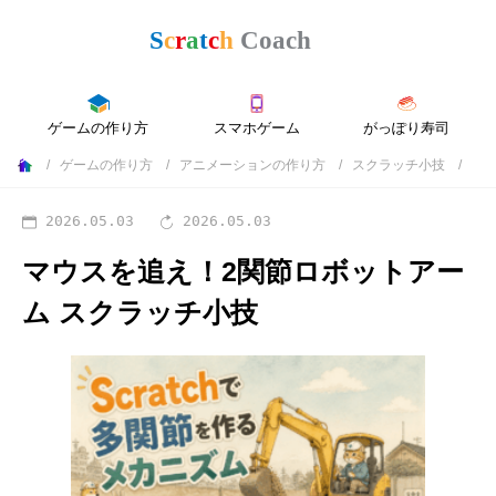
ゲームの作り方
スマホゲーム
がっぽり寿司
ゲームの作り方
アニメーションの作り方
スクラッチ小技
2026.05.03
2026.05.03
マウスを追え！2関節ロボットアー
ム
スクラッチ小技