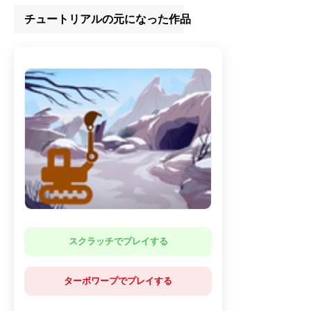
チュートリアルの元になった作品
スクラッチでプレイする
ターボワープでプレイする