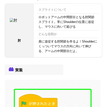
スプライトについて
ロボットアームの中間部分となる肘関節
スプライト。常にShoulderの位置に追従
し、マウスに向いて延びる
どんな役割か
肘
肩に追従する肘関節を作るよ！Shoulderに
くっついてマウスの方向に向いて伸び
る、アームの中間部分だよ。
実装