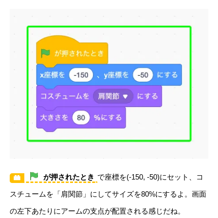
が押されたとき
で座標を(-150, -50)にセット、コ
スチュームを「肩関節」にしてサイズを80%にするよ。画面
の左下あたりにアームの支点が配置される感じだね。