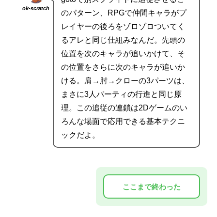
ok-scratch
のパターン、RPGで仲間キャラがプ
レイヤーの後ろをゾロゾロついてく
るアレと同じ仕組みなんだ。先頭の
位置を次のキャラが追いかけて、そ
の位置をさらに次のキャラが追いか
ける。肩→肘→クローの3パーツは、
まさに3人パーティの行進と同じ原
理。この追従の連鎖は2Dゲームのい
ろんな場面で応用できる基本テクニ
ックだよ。