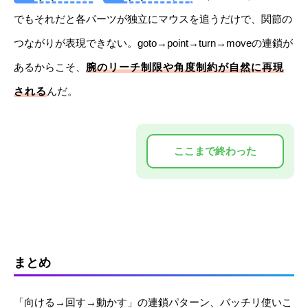
でもそれだと各パーツが独立にマウスを追うだけで、関節の
つながりが表現できない。goto→point→turn→moveの連鎖が
あるからこそ、
腕のリーチ制限や角度制約が自然に再現
される
んだ。
まとめ
「向ける→回す→動かす」の連鎖パターン、バッチリ使いこ