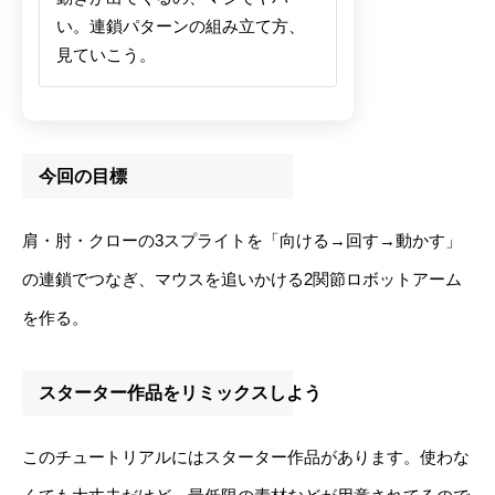
い。連鎖パターンの組み立て方、
見ていこう。
今回の目標
肩・肘・クローの3スプライトを「向ける→回す→動かす」
の連鎖でつなぎ、マウスを追いかける2関節ロボットアーム
を作る。
スターター作品をリミックスしよう
このチュートリアルにはスターター作品があります。使わな