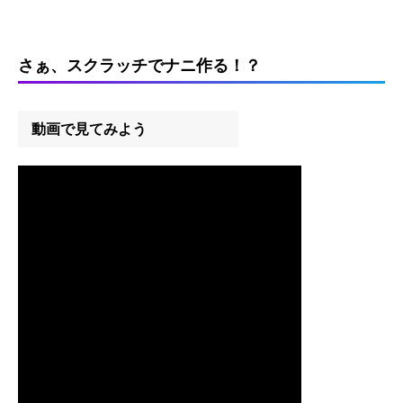
さぁ、スクラッチでナニ作る！？
動画で見てみよう