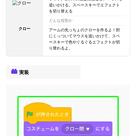
追いかける。スペースキーでエフェクト
を切り替える
どんな役割か
クロー
アームの先っちょのクローを作るよ！肘
にくっついてマウスを追いかけて、スペ
ースキーで色やぐるぐるエフェクトが切
り替わるよ。
実装