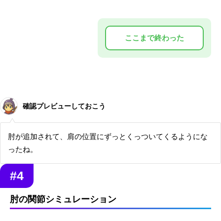
確認プレビューしておこう
肘が追加されて、肩の位置にずっとくっついてくるようにな
ったね。
#4
肘の関節シミュレーション