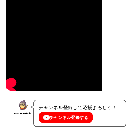
チャンネル登録して応援よろしく！
ok-scratch
チャンネル登録する