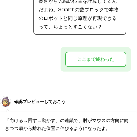
長さから先端の位置を計算してるん
だよね。Scratchの数ブロックで本物
のロボットと同じ原理が再現できる
って、ちょっとすごくない？
確認プレビューしておこう
「向ける→回す→動かす」の連鎖で、肘がマウスの方向に向
きつつ肩から離れた位置に伸びるようになったよ。