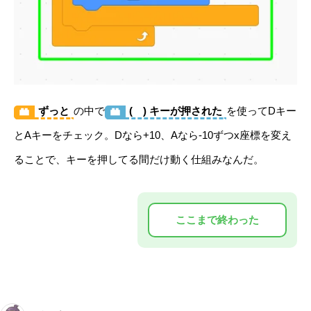
ずっと
の中で
( ) キーが押された
を使ってDキー
とAキーをチェック。Dなら+10、Aなら-10ずつx座標を変え
ることで、キーを押してる間だけ動く仕組みなんだ。