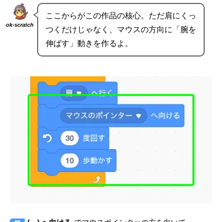
ここからがこの作品の核心。ただ肩にくっ
ok-scratch
つくだけじゃなく、マウスの方向に「腕を
伸ばす」動きを作るよ。