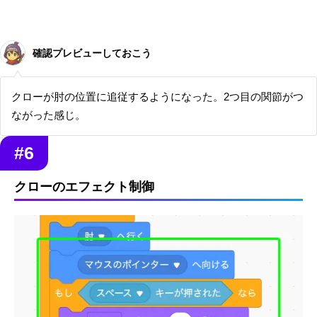
確認プレビューしておこう
クローが肘の位置に追従するようになった。2つ目の関節がつ
ながった感じ。
#6
クローのエフェクト制御