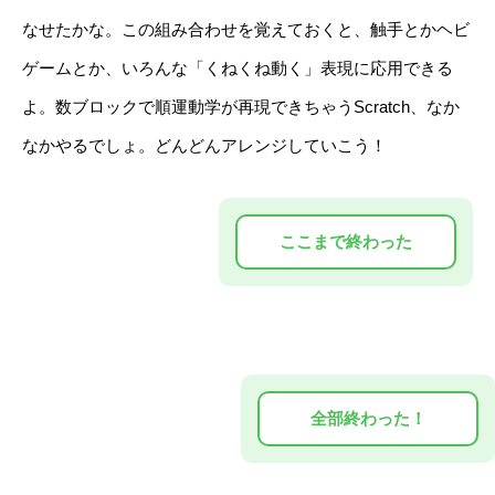
なせたかな。この組み合わせを覚えておくと、触手とかヘビ
ゲームとか、いろんな「くねくね動く」表現に応用できる
よ。数ブロックで順運動学が再現できちゃうScratch、なか
なかやるでしょ。どんどんアレンジしていこう！