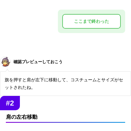
確認プレビューしておこう
旗を押すと肩が左下に移動して、コスチュームとサイズがセ
ットされたね。
#2
肩の左右移動