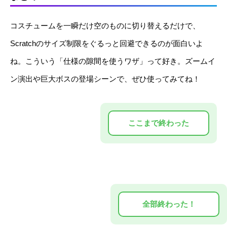
コスチュームを一瞬だけ空のものに切り替えるだけで、
Scratchのサイズ制限をぐるっと回避できるのが面白いよ
ね。こういう「仕様の隙間を使うワザ」って好き。ズームイ
ン演出や巨大ボスの登場シーンで、ぜひ使ってみてね！