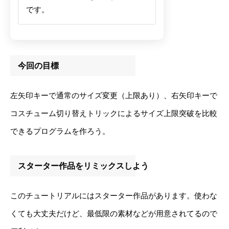
です。
今回の目標
左矢印キーで通常のサイズ変更（上限あり）、右矢印キーで
コスチューム切り替えトリックによるサイズ上限突破を比較
できるプログラムを作ろう。
スターター作品をリミックスしよう
このチュートリアルにはスターター作品があります。使わな
くても大丈夫だけど、最低限の素材などが用意されてるので