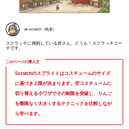
ok-scratch（執筆）
スクラッチに挑戦している皆さん、どうも！スクラッチコー
チです。
Scratchのスプライトはコスチュームのサイズ
に基づき上限が決まります。空コスチュームに
切り替える小ワザでその制限を突破し、りんご
を際限なく大きくするテクニックを比較しなが
ら学べます。