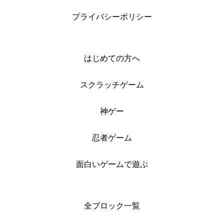
プライバシーポリシー
はじめての方へ
スクラッチゲーム
神ゲー
忍者ゲーム
面白いゲームで遊ぶ
全ブロック一覧