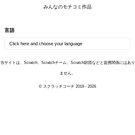
みんなのモチコミ作品
言語
当サイトは、Scratch、Scratchチーム、Scratch財団などと提携関係にはあり
ません。
© スクラッチコーチ 2019 - 2026