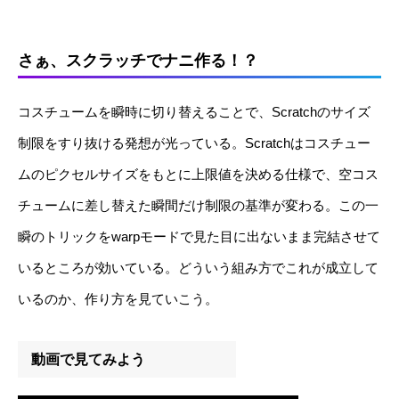
さぁ、スクラッチでナニ作る！？
コスチュームを瞬時に切り替えることで、Scratchのサイズ
制限をすり抜ける発想が光っている。Scratchはコスチュー
ムのピクセルサイズをもとに上限値を決める仕様で、空コス
チュームに差し替えた瞬間だけ制限の基準が変わる。この一
瞬のトリックをwarpモードで見た目に出ないまま完結させて
いるところが効いている。どういう組み方でこれが成立して
いるのか、作り方を見ていこう。
動画で見てみよう