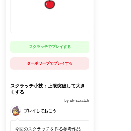
スクラッチでプレイする
ターボワープでプレイする
スクラッチ小技：上限突破して大き
くする
by ok-scratch
プレイしておこう
今回のスクラッチを作る参考作品