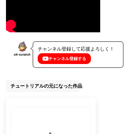
チャンネル登録して応援よろしく！
ok-scratch
チャンネル登録する
チュートリアルの元になった作品