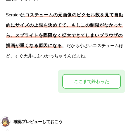
Scratchは
コスチュームの元画像のピクセル数を見て自動
的にサイズの上限を決めてて、もしこの制限がなかった
ら、スプライトを際限なく拡大できてしまいブラウザの
描画が重くなる原因になる
。だから小さいコスチュームほ
ど、すぐ天井にぶつかっちゃうんだよね。
確認プレビューしておこう