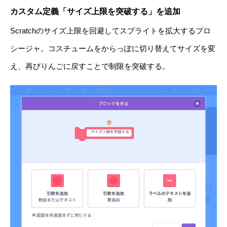
カスタム定義「サイズ上限を突破する」を追加
Scratchのサイズ上限を回避してスプライトを拡大するプロ
シージャ。コスチュームをからっぽに切り替えてサイズを変
え、再びりんごに戻すことで制限を突破する。