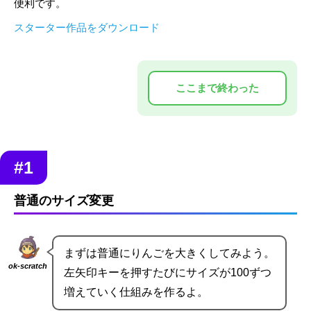
便利です。
スターター作品をダウンロード
#1
普通のサイズ変更
まずは普通にりんごを大きくしてみよう。
ok-scratch
左矢印キーを押すたびにサイズが100ずつ
増えていく仕組みを作るよ。