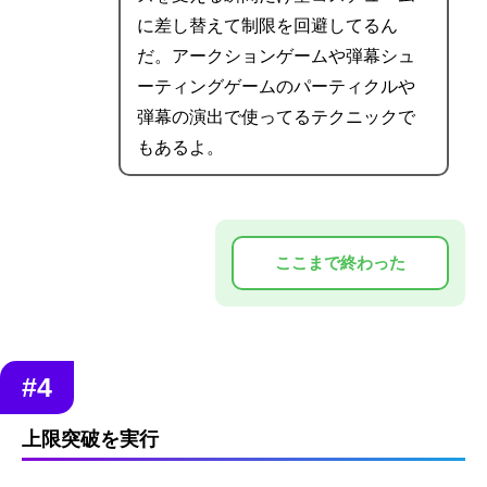
に差し替えて制限を回避してるん
だ。アークションゲームや弾幕シュ
ーティングゲームのパーティクルや
弾幕の演出で使ってるテクニックで
もあるよ。
#4
上限突破を実行