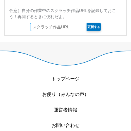
任意）自分の作業中のスクラッチ作品URLを記録しておこ
う！再開するときに便利だよ。
更新する
トップページ
お便り（みんなの声）
運営者情報
お問い合わせ