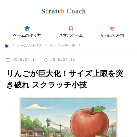
ゲームの作り方
スマホゲーム
がっぽり寿司
ゲームの作り方
スクラッチ小技
2026.04.14
2026.04.13
りんごが巨大化！サイズ上限を突
き破れ
スクラッチ小技