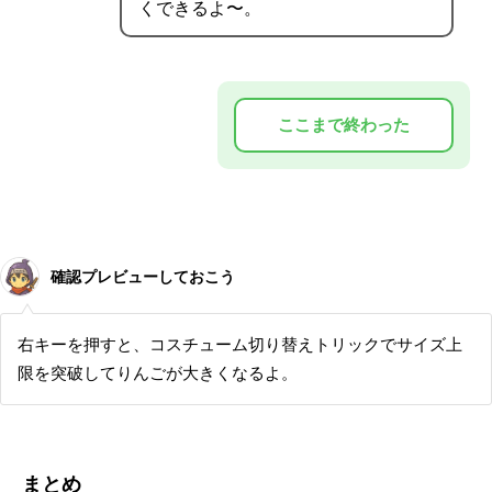
くできるよ〜。
確認プレビューしておこう
右キーを押すと、コスチューム切り替えトリックでサイズ上
限を突破してりんごが大きくなるよ。
まとめ