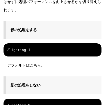
はせずに処理パフォーマンスを向上させるかを切り替えら
れます。
影の処理をする
/lighting 1
デフォルトはこちら。
影の処理をしない