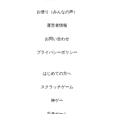
お便り（みんなの声）
運営者情報
お問い合わせ
プライバシーポリシー
はじめての方へ
スクラッチゲーム
神ゲー
忍者ゲーム