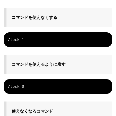
コマンドを使えなくする
/lock 1
コマンドを使えるように戻す
/lock 0
使えなくなるコマンド