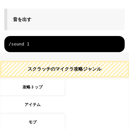
音を出す
/sound 1
スクラッチのマイクラ攻略ジャンル
攻略トップ
アイテム
モブ