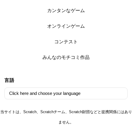
カンタンなゲーム
オンラインゲーム
コンテスト
みんなのモチコミ作品
言語
当サイトは、Scratch、Scratchチーム、Scratch財団などと提携関係にはあり
ません。