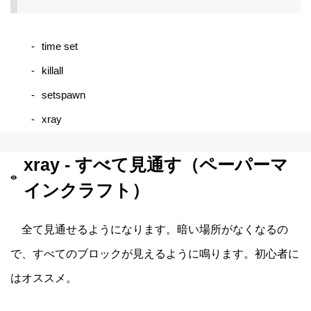
time set
killall
setspawn
xray
xray - すべて見通す（ペーパーマ
インクラフト）
全て見通せるようになります。暗い場所がなくなるの
で、すべてのブロックが見えるように鳴ります。初心者に
はオススメ。