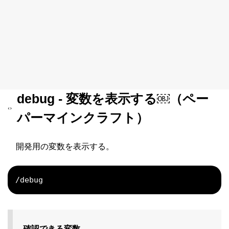
debug - 変数を表示する￼（ペー
パーマインクラフト）
開発用の変数を表示する。
/debug
確認できる変数