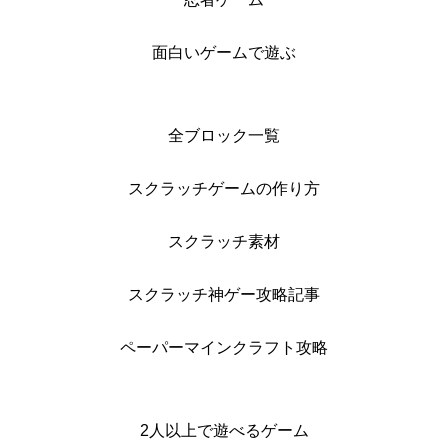
面白いゲームで遊ぶ
全ブロック一覧
スクラッチゲームの作り方
スクラッチ素材
スクラッチ神ゲー攻略記事
ペーパーマインクラフト攻略
2人以上で遊べるゲーム