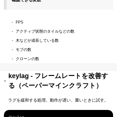
FPS
アクティブ状態のタイルなどの数
木などが成長している数
モブの数
クローンの数
keylag - フレームレートを改善す
る（ペーパーマインクラフト）
ラグを緩和する処理。動作が遅い、重いときに試す。