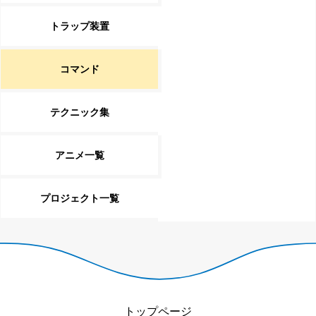
トラップ装置
コマンド
テクニック集
アニメ一覧
プロジェクト一覧
トップページ