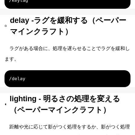
/keylag
delay -ラグを緩和する（ペーパー
マインクラフト）
ラグがある場合に、処理を遅らせることでラグを緩和し
ます。
/delay
lighting - 明るさの処理を変える
（ペーパーマインクラフト）
距離や光に応じて影がつく処理をするか、影がつく処理