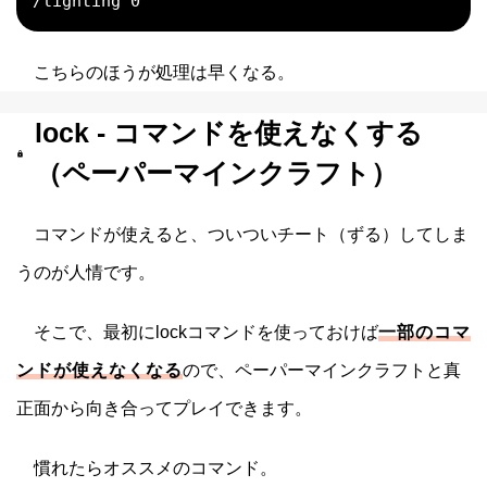
/lighting 0
こちらのほうが処理は早くなる。
lock - コマンドを使えなくする
（ペーパーマインクラフト）
コマンドが使えると、ついついチート（ずる）してしま
うのが人情です。
そこで、最初にlockコマンドを使っておけば
一部のコマ
ンドが使えなくなる
ので、ペーパーマインクラフトと真
正面から向き合ってプレイできます。
慣れたらオススメのコマンド。