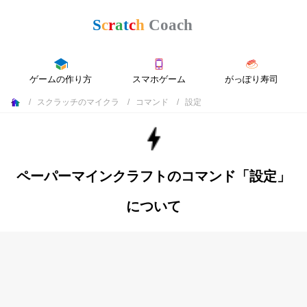
ゲームの作り方
スマホゲーム
がっぽり寿司
スクラッチのマイクラ
コマンド
設定
ペーパーマインクラフトのコマンド「設定」
について