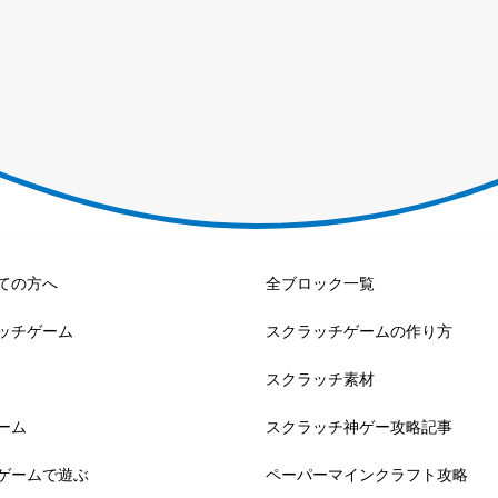
ての方へ
全ブロック一覧
ッチゲーム
スクラッチゲームの作り方
スクラッチ素材
ーム
スクラッチ神ゲー攻略記事
ゲームで遊ぶ
ペーパーマインクラフト攻略