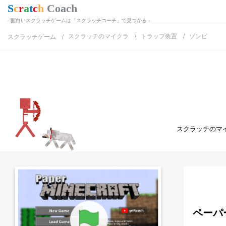
面白いスクラッチゲームは「スクラッチコーチ」で見つかる
スクラッチのマイクラ
トラップ装置
ゾンビ
スクラッチゲーム
スクラッチのマ
ペーパ