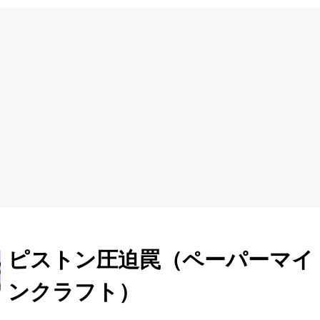
ピストン圧迫罠（ペーパーマイ
ンクラフト）