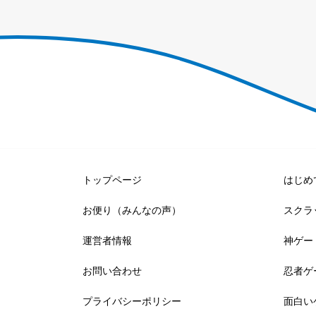
トップページ
はじめ
お便り（みんなの声）
スクラ
運営者情報
神ゲー
お問い合わせ
忍者ゲ
プライバシーポリシー
面白い