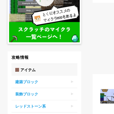
攻略情報
アイテム
建築ブロック
装飾ブロック
レッドストーン系