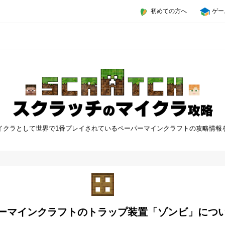
初めての方へ
ゲー
イクラとして世界で1番プレイされているペーパーマインクラフトの攻略情報
ーマインクラフトのトラップ装置「ゾンビ」につ