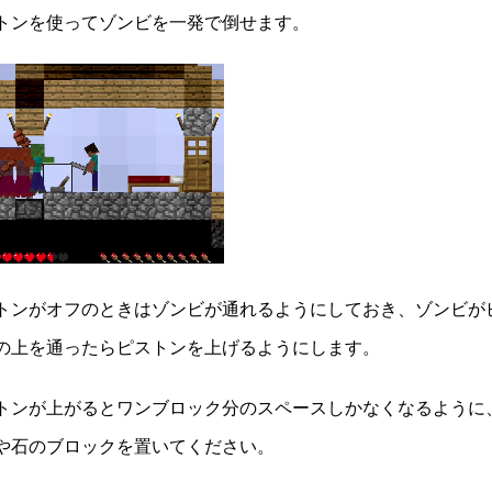
トンを使ってゾンビを一発で倒せます。
トンがオフのときはゾンビが通れるようにしておき、ゾンビが
の上を通ったらピストンを上げるようにします。
トンが上がるとワンブロック分のスペースしかなくなるように
や石のブロックを置いてください。