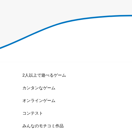
2人以上で遊べるゲーム
カンタンなゲーム
オンラインゲーム
コンテスト
みんなのモチコミ作品