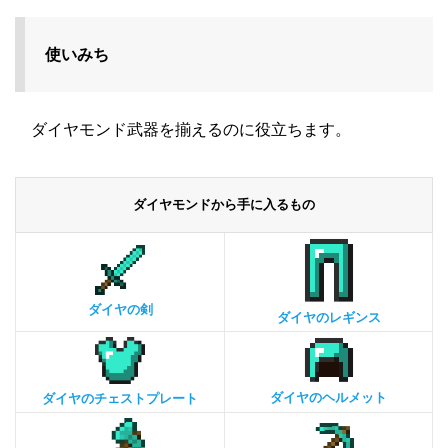
使いみち
ダイヤモンド武器を揃えるのに役立ちます。
ダイヤモンドから手に入るもの
ダイヤの剣
ダイヤのレギンス
ダイヤのヘルメット
ダイヤのチェストプレート