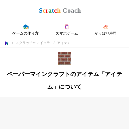
ゲームの作り方
スマホゲーム
がっぽり寿司
スクラッチのマイクラ
アイテム
ペーパーマインクラフトのアイテム「アイテ
ム」について