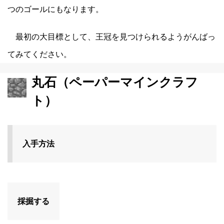
つのゴールにもなります。
最初の大目標として、王冠を見つけられるようがんばっ
てみてください。
丸石（ペーパーマインクラフ
ト）
入手方法
採掘する