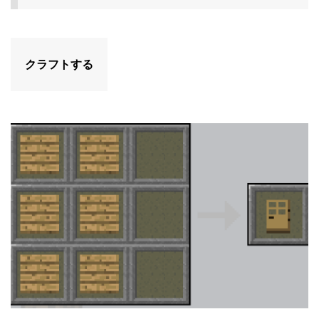
クラフトする