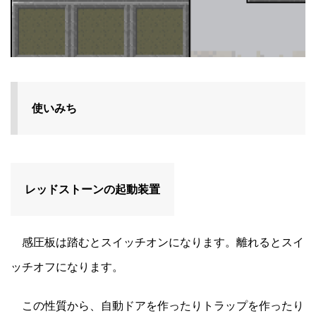
使いみち
レッドストーンの起動装置
感圧板は踏むとスイッチオンになります。離れるとスイ
ッチオフになります。
この性質から、自動ドアを作ったりトラップを作ったり