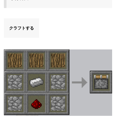
クラフトする