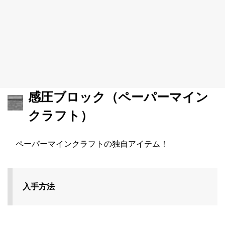
感圧ブロック（ペーパーマイン
クラフト）
ペーパーマインクラフトの独自アイテム！
入手方法