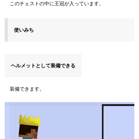
このチェストの中に王冠が入っています。
使いみち
ヘルメットとして装備できる
装備できます。