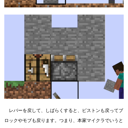
レバーを戻して、しばらくすると、ピストンも戻ってブ
ロックやモブも戻ります。つまり、本家マイクラでいうと