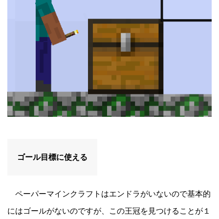
ゴール目標に使える
ペーパーマインクラフトはエンドラがいないので基本的
にはゴールがないのですが、この王冠を見つけることが１