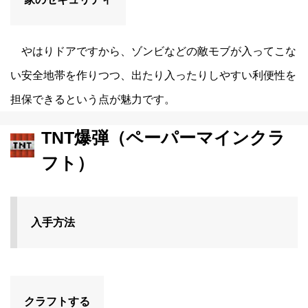
やはりドアですから、ゾンビなどの敵モブが入ってこな
い安全地帯を作りつつ、出たり入ったりしやすい利便性を
担保できるという点が魅力です。
TNT爆弾（ペーパーマインクラ
フト）
入手方法
クラフトする