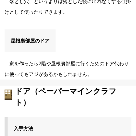
落とし穴、というよりは落とした後に出れなくする仕掛
けとして使ったりできます。
屋根裏部屋のドア
家を作ったら2階や屋根裏部屋に行くためのドア代わり
に使ってもアジがあるかもしれません。
ドア（ペーパーマインクラフ
ト）
入手方法