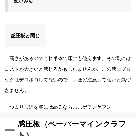
使いみち
感圧板と同じ
高さがあるのでこれ単体で床にも使えます。その割には
コストが大きいと感じるかもしれませんが、この感圧ブロ
ックはデコボコしてないので、よほど注意してないと気づ
きません。
つまり友達を罠にはめるなら……ゲフンゲフン
感圧板（ペーパーマインクラフ
ト）