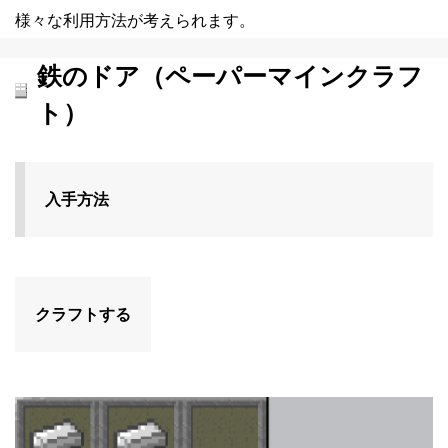
様々な利用方法が考えられます。
鉄のドア（ペーパーマインクラフ
ト）
入手方法
クラフトする