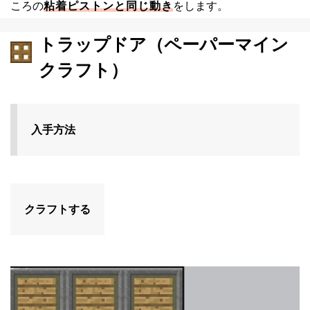
ころの
粘着ピストンと同じ動き
をします。
トラップドア（ペーパーマイン
クラフト）
入手方法
クラフトする