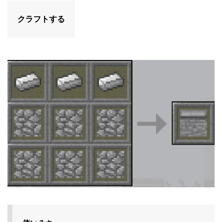
クラフトする