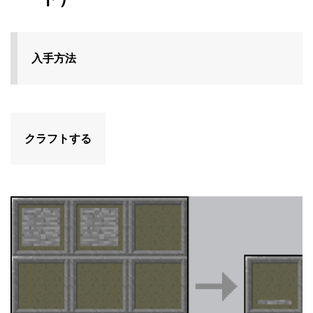
入手方法
クラフトする