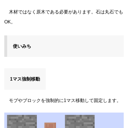
木材ではなく原木である必要があります。石は丸石でも
OK。
使いみち
1マス強制移動
モブやブロックを強制的に1マス移動して固定します。