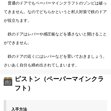
普通のドアでもペーパーマインクラフトのゾンビは破っ
てきません。なのでどちらかというと村人対策で鉄のドア
が役立ちます。
鉄のドアはレバーや感圧板などを通さないと開けること
ができません。
鉄のドアの近くにはレバーなどを置いておきましょう。
さいあく自分も締め出されてしまいます。
ピストン（ペーパーマインクラ
フト）
入手方法