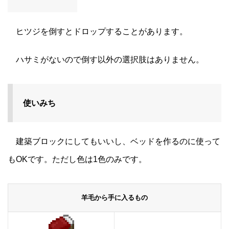
ヒツジを倒すとドロップすることがあります。
ハサミがないので倒す以外の選択肢はありません。
使いみち
建築ブロックにしてもいいし、ベッドを作るのに使って
もOKです。ただし色は1色のみです。
羊毛から手に入るもの