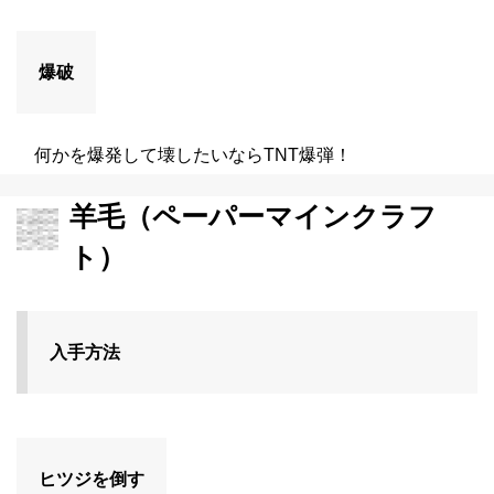
爆破
何かを爆発して壊したいならTNT爆弾！
羊毛（ペーパーマインクラフ
ト）
入手方法
ヒツジを倒す