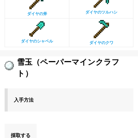
ダイヤのツルハシ
ダイヤの斧
ダイヤのシャベル
ダイヤのクワ
雪玉（ペーパーマインクラフ
ト）
入手方法
採取する