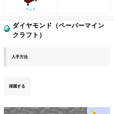
ベッド
ダイヤモンド（ペーパーマイン
クラフト）
入手方法
採掘する