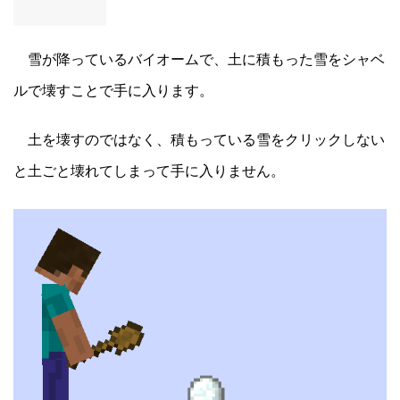
雪が降っているバイオームで、土に積もった雪をシャベ
ルで壊すことで手に入ります。
土を壊すのではなく、積もっている雪をクリックしない
と土ごと壊れてしまって手に入りません。