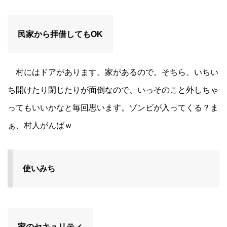
民家から拝借してもOK
村にはドアがあります。家があるので。そちら、いちい
ち開けたり閉じたりが面倒なので、いっそのこと外しちゃ
ってもいいかなと毎回思います。ゾンビが入ってくる？ま
ぁ、村人がんばｗ
使いみち
家のセキュリティ