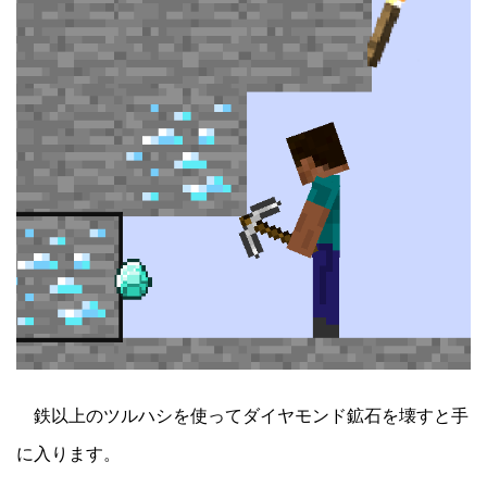
鉄以上のツルハシを使ってダイヤモンド鉱石を壊すと手
に入ります。