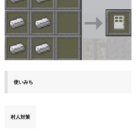
使いみち
村人対策