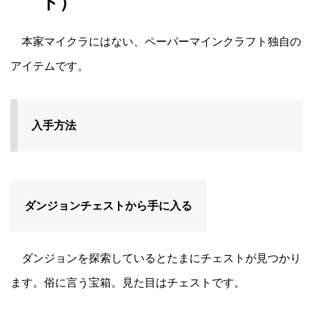
ト）
本家マイクラにはない、ペーパーマインクラフト独自の
アイテムです。
入手方法
ダンジョンチェストから手に入る
ダンジョンを探索しているとたまにチェストが見つかり
ます。俗に言う宝箱。見た目はチェストです。