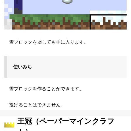
雪ブロックを壊しても手に入ります。
使いみち
雪ブロックを作ることができます。
投げることはできません。
王冠（ペーパーマインクラフ