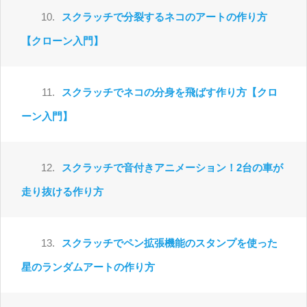
10.
スクラッチで分裂するネコのアートの作り方
【クローン入門】
11.
スクラッチでネコの分身を飛ばす作り方【クロ
ーン入門】
12.
スクラッチで音付きアニメーション！2台の車が
走り抜ける作り方
13.
スクラッチでペン拡張機能のスタンプを使った
星のランダムアートの作り方