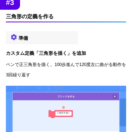
#3
三角形の定義を作る
準備
カスタム定義「三角形を描く」を追加
ペンで正三角形を描く。100歩進んで120度左に曲がる動作を
3回繰り返す