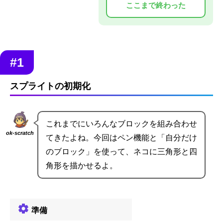
#1
スプライトの初期化
これまでにいろんなブロックを組み合わせ
ok-scratch
てきたよね。今回はペン機能と「自分だけ
のブロック」を使って、ネコに三角形と四
角形を描かせるよ。
準備