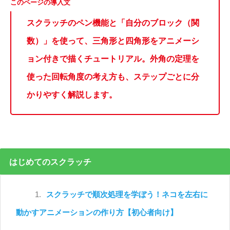
スクラッチのペン機能と「自分のブロック（関
数）」を使って、三角形と四角形をアニメーシ
ョン付きで描くチュートリアル。外角の定理を
使った回転角度の考え方も、ステップごとに分
かりやすく解説します。
はじめてのスクラッチ
1.
スクラッチで順次処理を学ぼう！ネコを左右に
動かすアニメーションの作り方【初心者向け】