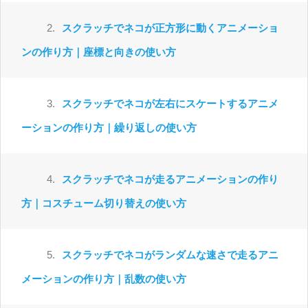
2.
スクラッチでネコが正方形に動くアニメーショ
ンの作り方｜座標と向きの使い方
3.
スクラッチでネコが左右にスケートするアニメ
ーションの作り方｜繰り返しの使い方
4.
スクラッチでネコが走るアニメーションの作り
方｜コスチューム切り替えの使い方
5.
スクラッチでネコがランダムな速さで走るアニ
メーションの作り方｜乱数の使い方