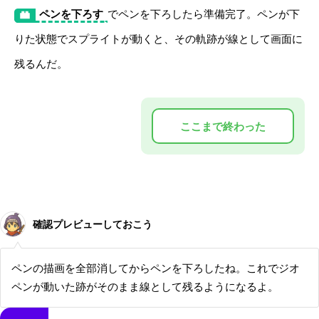
ペンを下ろす
でペンを下ろしたら準備完了。ペンが下
りた状態でスプライトが動くと、その軌跡が線として画面に
残るんだ。
確認プレビューしておこう
ペンの描画を全部消してからペンを下ろしたね。これでジオ
ペンが動いた跡がそのまま線として残るようになるよ。