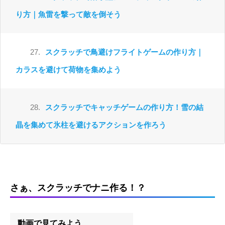
り方｜魚雷を撃って敵を倒そう
27.
スクラッチで鳥避けフライトゲームの作り方｜
カラスを避けて荷物を集めよう
28.
スクラッチでキャッチゲームの作り方！雪の結
晶を集めて氷柱を避けるアクションを作ろう
さぁ、スクラッチでナニ作る！？
動画で見てみよう