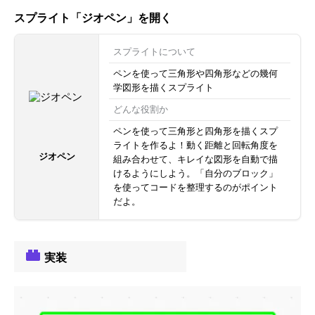
スプライト「ジオペン」を開く
スプライトについて
ペンを使って三角形や四角形などの幾何
学図形を描くスプライト
どんな役割か
ペンを使って三角形と四角形を描くスプ
ライトを作るよ！動く距離と回転角度を
ジオペン
組み合わせて、キレイな図形を自動で描
けるようにしよう。「自分のブロック」
を使ってコードを整理するのがポイント
だよ。
実装