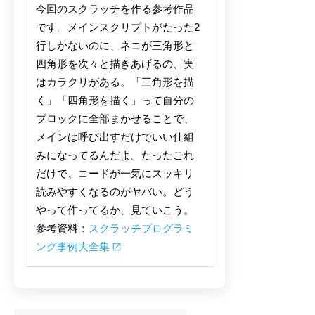
今回のスクラッチを作る参考作品
です。メインスクリプトがたった2
行しかないのに、ネコが三角形と
四角形を次々と描きあげるの、実
はカラクリがある。「三角形を描
く」「四角形を描く」って自分の
ブロックに全部まかせることで、
メインは呼び出すだけでいい仕組
みになってるんだよ。たったこれ
だけで、コードが一気にスッキリ
読みやすくなるのがヤバい。どう
やって作ってるか、見ていこう。
参考資料：
スクラッチプログラミ
ング事例大全集