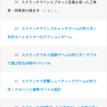
18.
スクラッチでペンとブロック定義を使った三角
形・四角形の描き方
（いまここ）
19.
スクラッチでリンゴキャッチゲームの作り方！
矢印キーとタイマーのアクションゲーム
20.
スクラッチでネコ追跡ゲームの作り方｜マウス
で逃げ切る30秒サバイバル
21.
スクラッチで攻撃シューティングゲームの作り
方｜クローンと確率でバトル設計