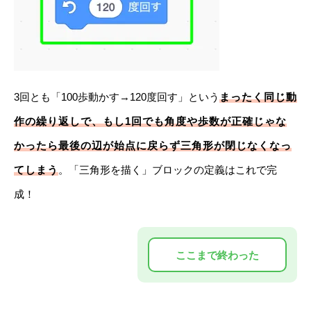
3回とも「100歩動かす→120度回す」という
まったく同じ動
作の繰り返しで、もし1回でも角度や歩数が正確じゃな
かったら最後の辺が始点に戻らず三角形が閉じなくなっ
てしまう
。「三角形を描く」ブロックの定義はこれで完
成！