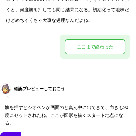
くと、何度旗を押しても同じ結果になる。初期化って地味だ
けどめちゃくちゃ大事な処理なんだよね。
確認プレビューしておこう
旗を押すとジオペンが画面のど真ん中に出てきて、向きも90
度にセットされたね。ここが図形を描くスタート地点にな
る。