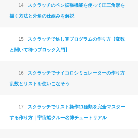
14.
スクラッチのペン拡張機能を使って正三角形を
描く方法と外角の仕組みを解説
15.
スクラッチで足し算プログラムの作り方【変数
と聞いて待つブロック入門】
16.
スクラッチでサイコロシミュレーターの作り方│
乱数とリストを使いこなそう
17.
スクラッチでリスト操作11種類を完全マスター
する作り方｜宇宙船クルー名簿チュートリアル