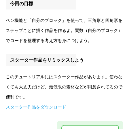
今回の目標
ペン機能と「自分のブロック」を使って、三角形と四角形を
ステップごとに描く作品を作るよ。関数（自分のブロック）
でコードを整理する考え方を身につけよう。
スターター作品をリミックスしよう
このチュートリアルにはスターター作品があります。使わな
くても大丈夫だけど、最低限の素材などが用意されてるので
便利です。
スターター作品をダウンロード