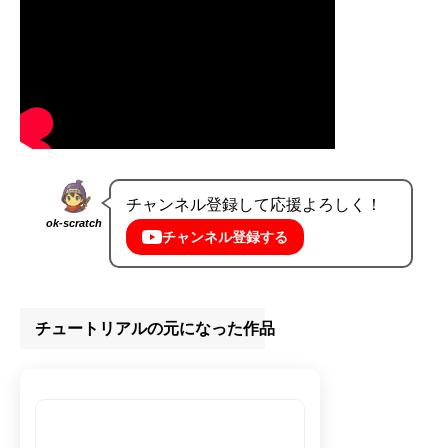
チャンネル登録して応援よろしく！
ok-scratch
チャンネル登録する
チュートリアルの元になった作品