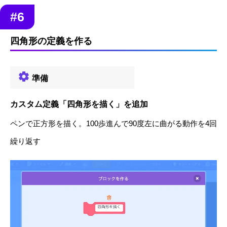
#6
四角形の定義を作る
準備
カスタム定義「四角形を描く」を追加
ペンで正方形を描く。100歩進んで90度左に曲がる動作を4回
繰り返す