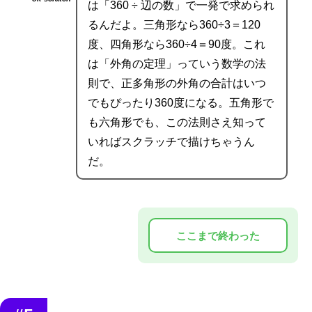
は「360 ÷ 辺の数」で一発で求められ
るんだよ。三角形なら360÷3＝120
度、四角形なら360÷4＝90度。これ
は「外角の定理」っていう数学の法
則で、正多角形の外角の合計はいつ
でもぴったり360度になる。五角形で
も六角形でも、この法則さえ知って
いればスクラッチで描けちゃうん
だ。