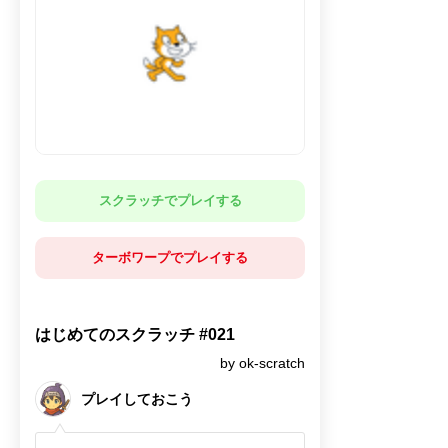
スクラッチでプレイする
ターボワープでプレイする
はじめてのスクラッチ #021
by ok-scratch
プレイしておこう