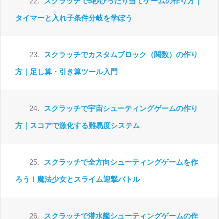
22.
スクラッチで5秒ぴったり当てゲームの作り方｜
タイマーと入れ子条件分岐を学ぼう
23.
スクラッチでカスタムブロック（関数）の作り
方｜足し算・引き算ツール入門
24.
スクラッチで宇宙シューティングゲームの作り
方｜スコアで激化する難易度システム
25.
スクラッチで全方向シューティングゲームを作
ろう！魔法少女とスライム迎撃バトル
26.
スクラッチで潜水艦シューティングゲームの作