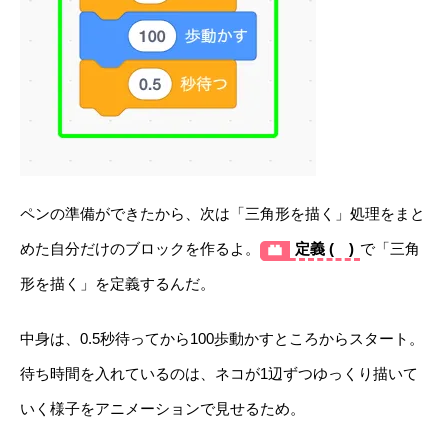
ペンの準備ができたから、次は「三角形を描く」処理をまと
めた自分だけのブロックを作るよ。
定義 ( )
で「三角
形を描く」を定義するんだ。
中身は、0.5秒待ってから100歩動かすところからスタート。
待ち時間を入れているのは、ネコが1辺ずつゆっくり描いて
いく様子をアニメーションで見せるため。