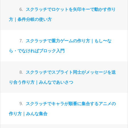
6.
スクラッチでロケットを矢印キーで動かす作り
方｜条件分岐の使い方
7.
スクラッチで重力ゲームの作り方｜もし〜な
ら・でなければブロック入門
8.
スクラッチでスプライト同士がメッセージを送
り合う作り方｜みんなであいさつ
9.
スクラッチでキャラが順番に集合するアニメの
作り方｜みんな集合