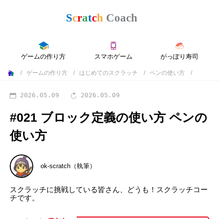
ゲームの作り方
スマホゲーム
がっぽり寿司
ゲームの作り方
はじめてのスクラッチ
ペンの使い方
2026.05.09
2026.05.09
#021 ブロック定義の使い方
ペンの
使い方
ok-scratch（執筆）
スクラッチに挑戦している皆さん、どうも！スクラッチコー
チです。