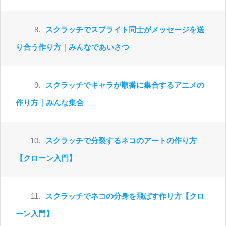
8.
スクラッチでスプライト同士がメッセージを送
り合う作り方｜みんなであいさつ
9.
スクラッチでキャラが順番に集合するアニメの
作り方｜みんな集合
10.
スクラッチで分裂するネコのアートの作り方
【クローン入門】
11.
スクラッチでネコの分身を飛ばす作り方【クロ
ーン入門】