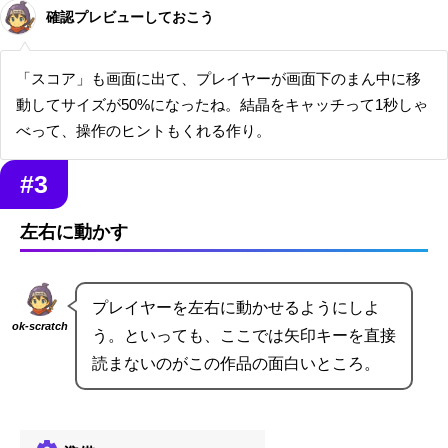
確認プレビューしておこう
「スコア」も画面に出て、プレイヤーが画面下のまん中に移
動してサイズが50%になったね。結晶をキャッチって1秒しゃ
べって、操作のヒントもくれる作り。
#3
左右に動かす
プレイヤーを左右に動かせるようにしよ
ok-scratch
う。といっても、ここでは矢印キーを直接
読まないのがこの作品の面白いところ。