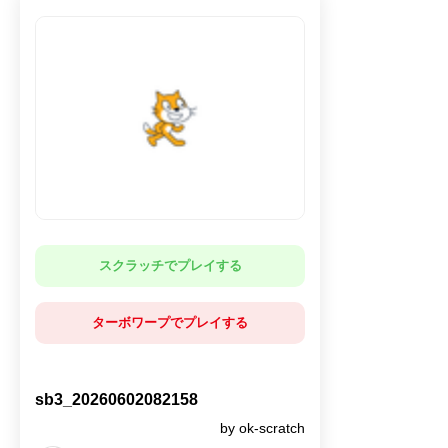
スクラッチでプレイする
ターボワープでプレイする
sb3_20260602082158
by ok-scratch