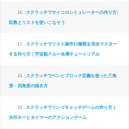
16.
スクラッチでサイコロシミュレーターの作り方│
乱数とリストを使いこなそう
17.
スクラッチでリスト操作11種類を完全マスター
する作り方｜宇宙船クルー名簿チュートリアル
18.
スクラッチでペンとブロック定義を使った三角
形・四角形の描き方
19.
スクラッチでリンゴキャッチゲームの作り方！
矢印キーとタイマーのアクションゲーム