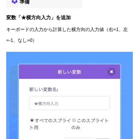
準備
変数「★横方向入力」を追加
キーボードの入力から計算した横方向の入力値（右=1、左
=-1、なし=0）