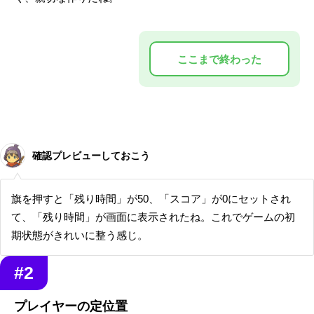
確認プレビューしておこう
旗を押すと「残り時間」が50、「スコア」が0にセットされ
て、「残り時間」が画面に表示されたね。これでゲームの初
期状態がきれいに整う感じ。
#2
プレイヤーの定位置