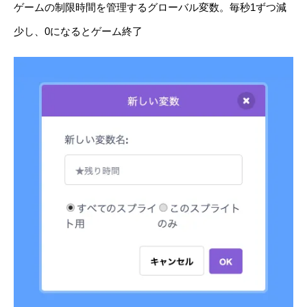
ゲームの制限時間を管理するグローバル変数。毎秒1ずつ減
少し、0になるとゲーム終了