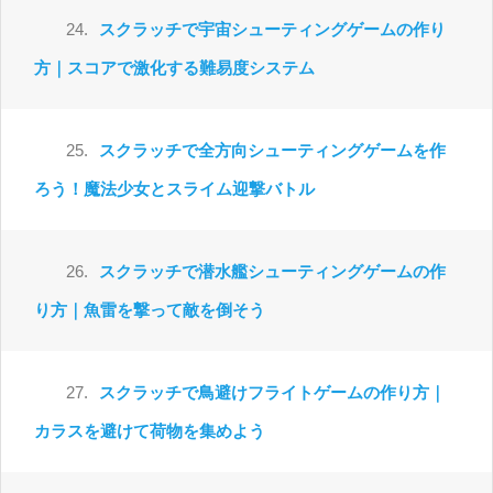
24.
スクラッチで宇宙シューティングゲームの作り
方｜スコアで激化する難易度システム
25.
スクラッチで全方向シューティングゲームを作
ろう！魔法少女とスライム迎撃バトル
26.
スクラッチで潜水艦シューティングゲームの作
り方｜魚雷を撃って敵を倒そう
27.
スクラッチで鳥避けフライトゲームの作り方｜
カラスを避けて荷物を集めよう