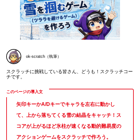
ok-scratch（執筆）
スクラッチに挑戦している皆さん、どうも！スクラッチコー
チです。
矢印キーかA/Dキーでキャラを左右に動かし
て、上から落ちてくる雪の結晶をキャッチ！ス
コアが上がるほど氷柱が速くなる動的難易度の
アクションゲームをスクラッチで作ろう。