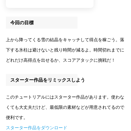
今回の目標
上から降ってくる雪の結晶をキャッチして得点を稼ごう。落
下する氷柱は避けないと残り時間が減るよ。時間切れまでに
どれだけ高得点を出せるか、スコアアタックに挑戦だ！
スターター作品をリミックスしよう
このチュートリアルにはスターター作品があります。使わな
くても大丈夫だけど、最低限の素材などが用意されてるので
便利です。
スターター作品をダウンロード