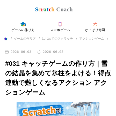
ゲームの作り方
スマホゲーム
がっぽり寿司
ゲームの作り方
はじめてのスクラッチ
アクションゲーム
2026.06.03
2026.06.03
#031 キャッチゲームの作り方｜雪
の結晶を集めて氷柱をよける！得点
連動で難しくなるアクション
アク
ションゲーム