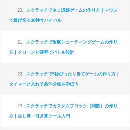
20.
スクラッチでネコ追跡ゲームの作り方｜マウス
で逃げ切る30秒サバイバル
21.
スクラッチで攻撃シューティングゲームの作り
方｜クローンと確率でバトル設計
22.
スクラッチで5秒ぴったり当てゲームの作り方｜
タイマーと入れ子条件分岐を学ぼう
23.
スクラッチでカスタムブロック（関数）の作り
方｜足し算・引き算ツール入門