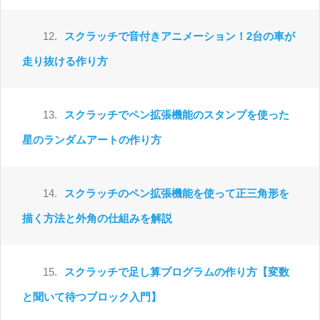
12.
スクラッチで音付きアニメーション！2台の車が
走り抜ける作り方
13.
スクラッチでペン拡張機能のスタンプを使った
星のランダムアートの作り方
14.
スクラッチのペン拡張機能を使って正三角形を
描く方法と外角の仕組みを解説
15.
スクラッチで足し算プログラムの作り方【変数
と聞いて待つブロック入門】