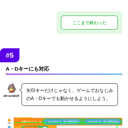
#5
A・Dキーにも対応
矢印キーだけじゃなく、ゲームでおなじみ
ok-scratch
のA・Dキーでも動かせるようにしよう。