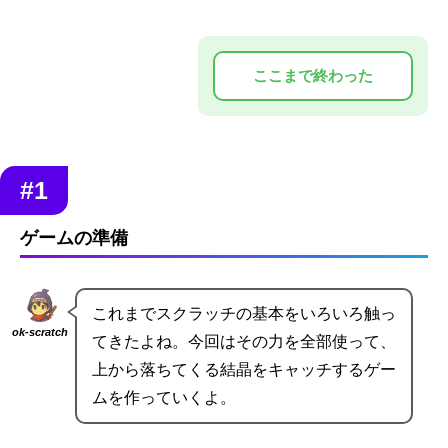
#1
ゲームの準備
これまでスクラッチの基本をいろいろ触っ
ok-scratch
てきたよね。今回はその力を全部使って、
上から落ちてくる結晶をキャッチするゲー
ムを作っていくよ。