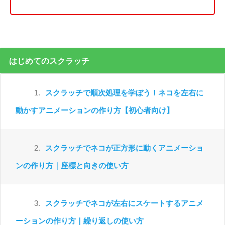
はじめてのスクラッチ
1.
スクラッチで順次処理を学ぼう！ネコを左右に
動かすアニメーションの作り方【初心者向け】
2.
スクラッチでネコが正方形に動くアニメーショ
ンの作り方｜座標と向きの使い方
3.
スクラッチでネコが左右にスケートするアニメ
ーションの作り方｜繰り返しの使い方