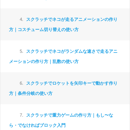
4.
スクラッチでネコが走るアニメーションの作り
方｜コスチューム切り替えの使い方
5.
スクラッチでネコがランダムな速さで走るアニ
メーションの作り方｜乱数の使い方
6.
スクラッチでロケットを矢印キーで動かす作り
方｜条件分岐の使い方
7.
スクラッチで重力ゲームの作り方｜もし〜な
ら・でなければブロック入門