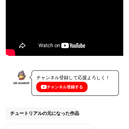
チャンネル登録して応援よろしく！
ok-scratch
チャンネル登録する
チュートリアルの元になった作品