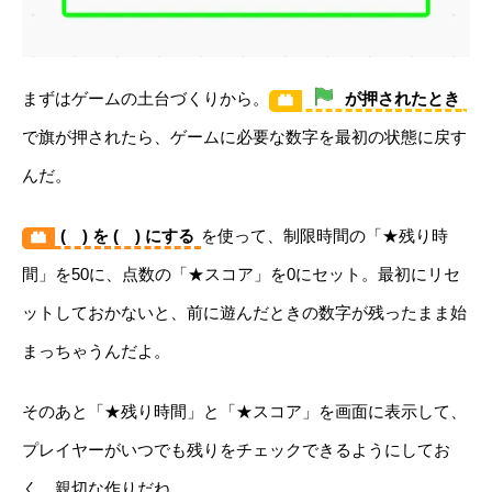
まずはゲームの土台づくりから。
が押されたとき
で旗が押されたら、ゲームに必要な数字を最初の状態に戻す
んだ。
( ) を ( ) にする
を使って、制限時間の「★残り時
間」を50に、点数の「★スコア」を0にセット。最初にリセ
ットしておかないと、前に遊んだときの数字が残ったまま始
まっちゃうんだよ。
そのあと「★残り時間」と「★スコア」を画面に表示して、
プレイヤーがいつでも残りをチェックできるようにしてお
く、親切な作りだね。