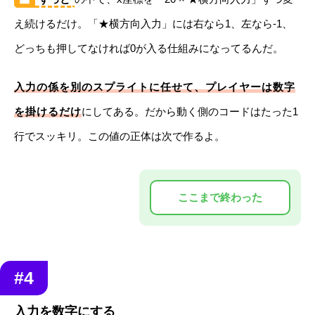
え続けるだけ。「★横方向入力」には右なら1、左なら-1、
どっちも押してなければ0が入る仕組みになってるんだ。
入力の係を別のスプライトに任せて、プレイヤーは数字
を掛けるだけ
にしてある。だから動く側のコードはたった1
行でスッキリ。この値の正体は次で作るよ。
#4
入力を数字にする