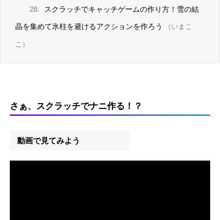
28.
スクラッチでキャッチゲームの作り方！雪の結
晶を集めて氷柱を避けるアクションを作ろう
（いまこ
こ）
さぁ、スクラッチでナニ作る！？
動画で見てみよう