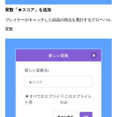
変数「★スコア」を追加
プレイヤーがキャッチした結晶の得点を累計するグローバル
変数