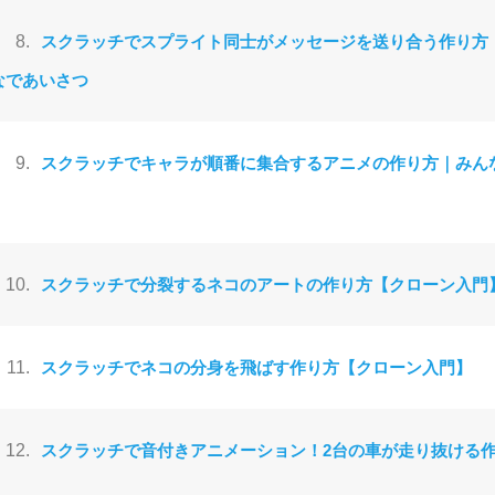
8.
スクラッチでスプライト同士がメッセージを送り合う作り方
なであいさつ
9.
スクラッチでキャラが順番に集合するアニメの作り方｜みん
10.
スクラッチで分裂するネコのアートの作り方【クローン入門
11.
スクラッチでネコの分身を飛ばす作り方【クローン入門】
12.
スクラッチで音付きアニメーション！2台の車が走り抜ける