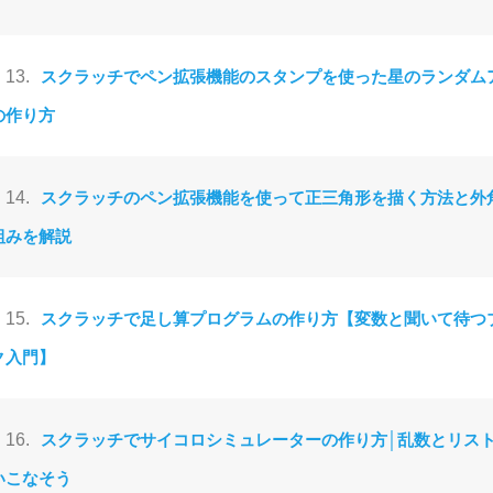
13.
スクラッチでペン拡張機能のスタンプを使った星のランダム
の作り方
14.
スクラッチのペン拡張機能を使って正三角形を描く方法と外
組みを解説
15.
スクラッチで足し算プログラムの作り方【変数と聞いて待つ
ク入門】
16.
スクラッチでサイコロシミュレーターの作り方│乱数とリス
いこなそう