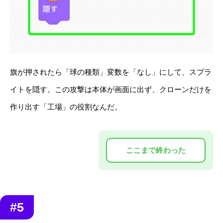
旗が押されたら「球の種類」変数を「なし」にして、スプラ
イトを隠す。この攻撃は本体が画面に出ず、クローンだけを
作り出す「工場」の役割なんだ。
#5