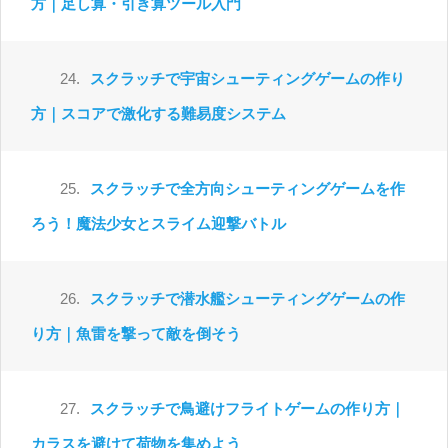
方｜足し算・引き算ツール入門
24.
スクラッチで宇宙シューティングゲームの作り
方｜スコアで激化する難易度システム
25.
スクラッチで全方向シューティングゲームを作
ろう！魔法少女とスライム迎撃バトル
26.
スクラッチで潜水艦シューティングゲームの作
り方｜魚雷を撃って敵を倒そう
27.
スクラッチで鳥避けフライトゲームの作り方｜
カラスを避けて荷物を集めよう