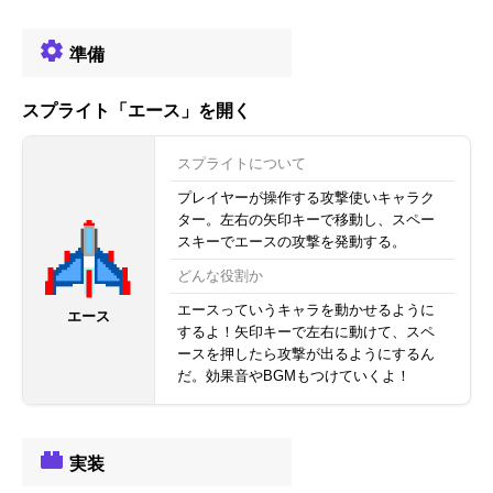
準備
スプライト「エース」を開く
スプライトについて
プレイヤーが操作する攻撃使いキャラク
ター。左右の矢印キーで移動し、スペー
スキーでエースの攻撃を発動する。
どんな役割か
エースっていうキャラを動かせるように
エース
するよ！矢印キーで左右に動けて、スペ
ースを押したら攻撃が出るようにするん
だ。効果音やBGMもつけていくよ！
実装