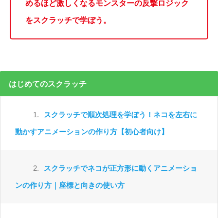
めるほど激しくなるモンスターの反撃ロジック
をスクラッチで学ぼう。
はじめてのスクラッチ
1.
スクラッチで順次処理を学ぼう！ネコを左右に
動かすアニメーションの作り方【初心者向け】
2.
スクラッチでネコが正方形に動くアニメーショ
ンの作り方｜座標と向きの使い方