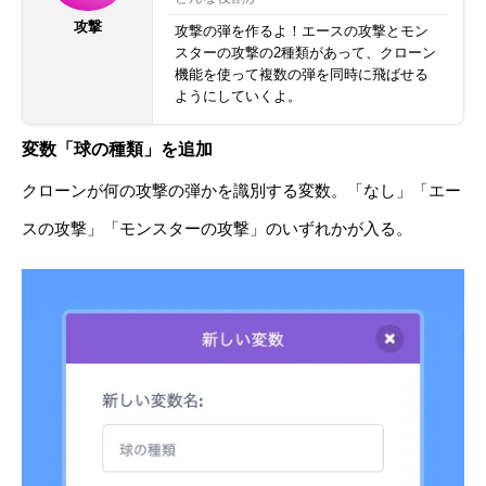
攻撃
攻撃の弾を作るよ！エースの攻撃とモン
スターの攻撃の2種類があって、クローン
機能を使って複数の弾を同時に飛ばせる
ようにしていくよ。
変数「球の種類」を追加
クローンが何の攻撃の弾かを識別する変数。「なし」「エー
スの攻撃」「モンスターの攻撃」のいずれかが入る。