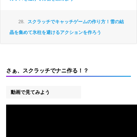
28.
スクラッチでキャッチゲームの作り方！雪の結
晶を集めて氷柱を避けるアクションを作ろう
さぁ、スクラッチでナニ作る！？
動画で見てみよう