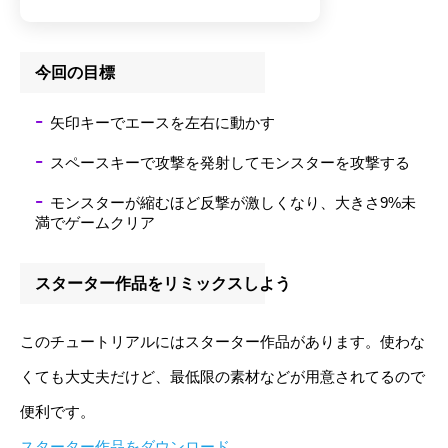
今回の目標
矢印キーでエースを左右に動かす
スペースキーで攻撃を発射してモンスターを攻撃する
モンスターが縮むほど反撃が激しくなり、大きさ9%未
満でゲームクリア
スターター作品をリミックスしよう
このチュートリアルにはスターター作品があります。使わな
くても大丈夫だけど、最低限の素材などが用意されてるので
便利です。
スターター作品をダウンロード