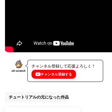
チャンネル登録して応援よろしく！
ok-scratch
チャンネル登録する
チュートリアルの元になった作品