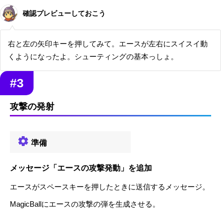
確認プレビューしておこう
右と左の矢印キーを押してみて。エースが左右にスイスイ動
くようになったよ。シューティングの基本っしょ。
#3
攻撃の発射
準備
メッセージ「エースの攻撃発動」を追加
エースがスペースキーを押したときに送信するメッセージ。
MagicBallにエースの攻撃の弾を生成させる。