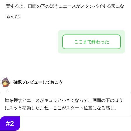
置するよ。画面の下のほうにエースがスタンバイする形にな
るんだ。
確認プレビューしておこう
旗を押すとエースがキュッと小さくなって、画面の下のほう
にスッと移動したよね。ここがスタート位置になる感じ。
#2