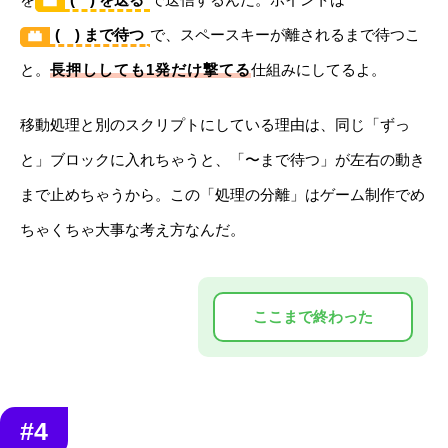
( ) まで待つ
で、スペースキーが離されるまで待つこ
と。
長押ししても1発だけ撃てる
仕組みにしてるよ。
移動処理と別のスクリプトにしている理由は、同じ「ずっ
と」ブロックに入れちゃうと、「〜まで待つ」が左右の動き
まで止めちゃうから。この「処理の分離」はゲーム制作でめ
ちゃくちゃ大事な考え方なんだ。
#4