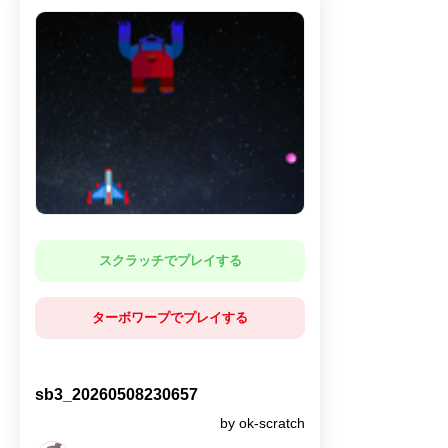
スクラッチでプレイする
ターボワープでプレイする
sb3_20260508230657
by ok-scratch