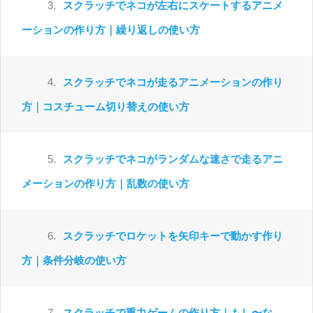
3.
スクラッチでネコが左右にスケートするアニメ
ーションの作り方｜繰り返しの使い方
4.
スクラッチでネコが走るアニメーションの作り
方｜コスチューム切り替えの使い方
5.
スクラッチでネコがランダムな速さで走るアニ
メーションの作り方｜乱数の使い方
6.
スクラッチでロケットを矢印キーで動かす作り
方｜条件分岐の使い方
7.
スクラッチで重力ゲームの作り方｜もし〜な