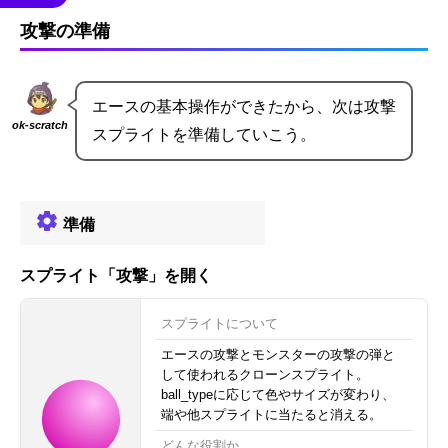
攻撃の準備
エースの基本操作ができたから、次は攻撃
ok-scratch
スプライトを準備していこう。
準備
スプライト「攻撃」を開く
スプライトについて
エースの攻撃とモンスターの攻撃の弾と
して使われるクローンスプライト。
ball_typeに応じて色やサイズが変わり、
端や他スプライトに当たると消える。
どんな役割か