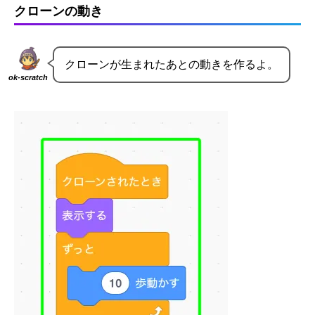
クローンの動き
クローンが生まれたあとの動きを作るよ。
ok-scratch