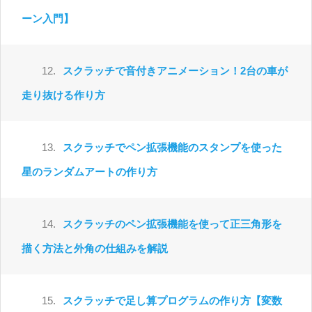
ーン入門】
12.
スクラッチで音付きアニメーション！2台の車が
走り抜ける作り方
13.
スクラッチでペン拡張機能のスタンプを使った
星のランダムアートの作り方
14.
スクラッチのペン拡張機能を使って正三角形を
描く方法と外角の仕組みを解説
15.
スクラッチで足し算プログラムの作り方【変数