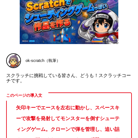
ok-scratch（執筆）
スクラッチに挑戦している皆さん、どうも！スクラッチコー
チです。
矢印キーでエースを左右に動かし、スペースキ
ーで攻撃を発射してモンスターを倒すシューテ
ィングゲーム。クローンで弾を管理し、追い詰