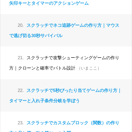
矢印キーとタイマーのアクションゲーム
20.
スクラッチでネコ追跡ゲームの作り方｜マウス
で逃げ切る30秒サバイバル
21.
スクラッチで攻撃シューティングゲームの作り
方｜クローンと確率でバトル設計
（いまここ）
22.
スクラッチで5秒ぴったり当てゲームの作り方｜
タイマーと入れ子条件分岐を学ぼう
23.
スクラッチでカスタムブロック（関数）の作り