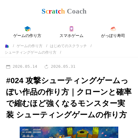
ゲームの作り方
スマホゲーム
がっぽり寿司
ゲームの作り方
はじめてのスクラッチ
シューティングゲームの作り方
2026.05.14
2026.05.31
#024 攻撃シューティングゲームっ
ぽい作品の作り方｜クローンと確率
で縮むほど強くなるモンスター実
装
シューティングゲームの作り方