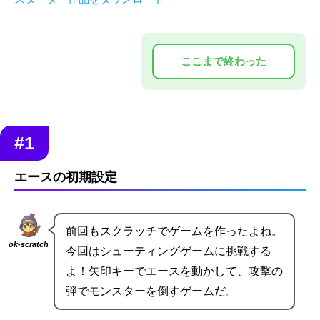
#1
エースの初期設定
前回もスクラッチでゲームを作ったよね。
ok-scratch
今回はシューティングゲームに挑戦する
よ！矢印キーでエースを動かして、攻撃の
弾でモンスターを倒すゲームだ。