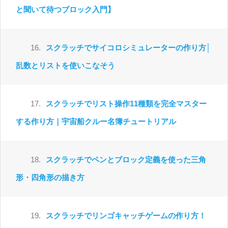
と聞いて待つブロック入門】
16.
スクラッチでサイコロシミュレーターの作り方│
乱数とリストを使いこなそう
17.
スクラッチでリスト操作11種類を完全マスター
する作り方｜宇宙船クルー名簿チュートリアル
18.
スクラッチでペンとブロック定義を使った三角
形・四角形の描き方
19.
スクラッチでリンゴキャッチゲームの作り方！