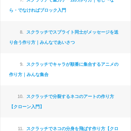
ら・でなければブロック入門
8.
スクラッチでスプライト同士がメッセージを送
り合う作り方｜みんなであいさつ
9.
スクラッチでキャラが順番に集合するアニメの
作り方｜みんな集合
10.
スクラッチで分裂するネコのアートの作り方
【クローン入門】
11.
スクラッチでネコの分身を飛ばす作り方【クロ