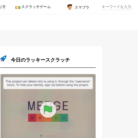
り方
スクラッチゲーム
スマブラ
今日のラッキースクラッチ