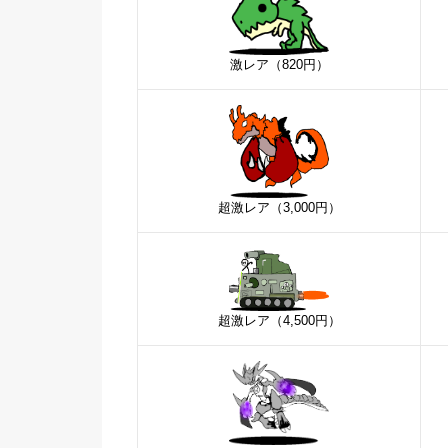
激レア（820円）
超激レア（3,000円）
超激レア（4,500円）