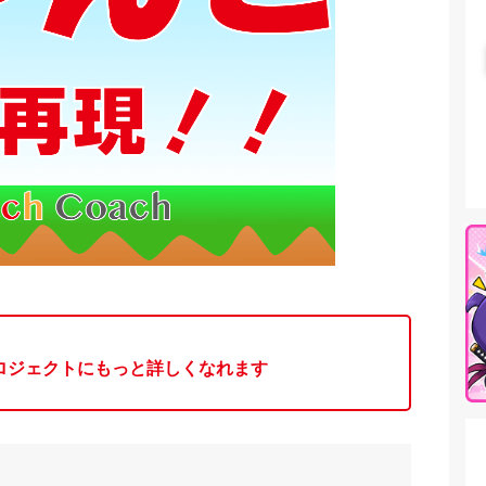
プロジェクトにもっと詳しくなれます