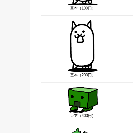
基本（100円）
基本（200円）
レア（400円）