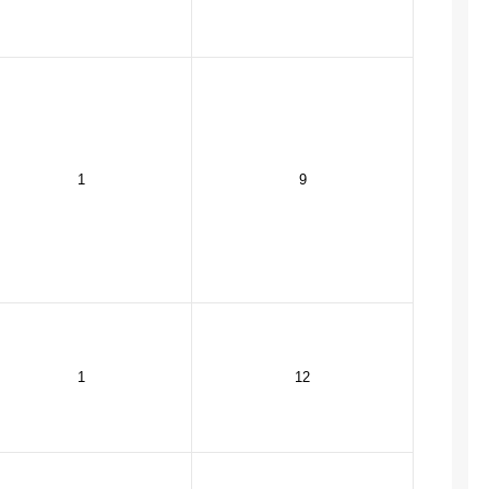
1
9
1
12