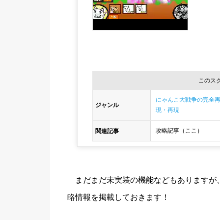
非公開メモ（このパソコンだけに保存していま
このス
にゃんこ大戦争の完全
ジャンル
現・再現
攻略記事（ここ）
関連記事
まだまだ未実装の機能などもありますが
略情報を掲載しておきます！