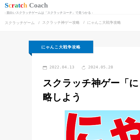
面白いスクラッチゲームは「スクラッチコーチ」で見つかる
スクラッチ神ゲー攻略
にゃんこ大戦争攻略
スクラッチゲーム
にゃんこ大戦争攻略
2022.04.13
2024.05.28
スクラッチ神ゲー「にゃ
略しよう