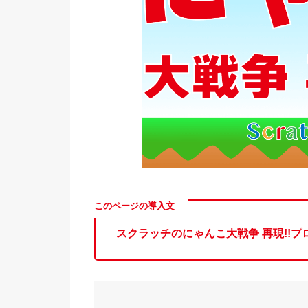
スクラッチのにゃんこ大戦争 再現!!