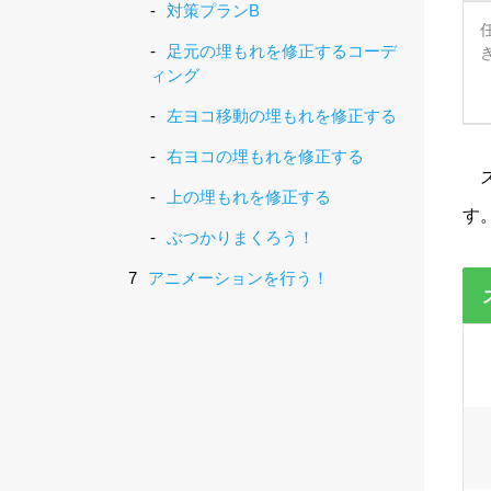
対策プランB
足元の埋もれを修正するコーデ
ィング
左ヨコ移動の埋もれを修正する
右ヨコの埋もれを修正する
上の埋もれを修正する
す
ぶつかりまくろう！
アニメーションを行う！