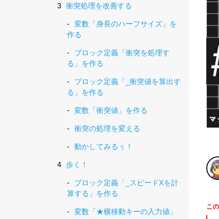
衝突処理を改善する
変数「身長のハーフサイズ」を
作る
ブロック定義「衝突を処理す
る」を作る
ブロック定義「_衝突値を算出す
る」を作る
変数「衝突値」を作る
衝突の処理を変える
動かしてみるぅ！
歩く！
ブロック定義「_スピードXを計
算する」を作る
変数「★横移動キーの入力値」