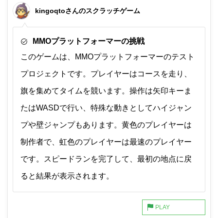
kingoqtoさんのスクラッチゲーム
MMOプラットフォーマーの挑戦
このゲームは、MMOプラットフォーマーのテスト
プロジェクトです。プレイヤーはコースを走り、
旗を集めてタイムを競います。操作は矢印キーま
たはWASDで行い、特殊な動きとしてハイジャン
プや壁ジャンプもあります。黄色のプレイヤーは
制作者で、虹色のプレイヤーは最速のプレイヤー
です。スピードランを完了して、最初の地点に戻
ると結果が表示されます。