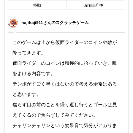
移動
左右矢印キー
hajihaji911さんのスクラッチゲーム
このゲームは上から仮面ライダーのコインや敵が
降ってきます。
仮面ライダーのコインは積極的に拾っていき、敵
をよける内容です。
テンポがすごく早くはないので考える余裕はある
と思います。
焦らず目の前のことを繰り返し行うとゴールは見
えてくるので焦らずしてみてください。
チャリンチャリンという効果音で気分がアガりま