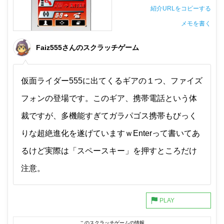
紹介URLをコピーする
メモを書く
非公開メモ（このパソコンだけに保存しています）
Faiz555さんのスクラッチゲーム
仮面ライダー555に出てくるギアの１つ、ファイズ
フォンの登場です。このギア、携帯電話という体
裁ですが、多機能すぎてガラパゴス携帯もびっく
りな超絶進化を遂げていますｗEnterって書いてあ
るけど実際は「スペースキー」を押すところだけ
注意。
このスクラッチゲームの情報