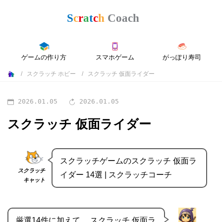
ゲームの作り方
スマホゲーム
がっぽり寿司
スクラッチ ホビー
スクラッチ 仮面ライダー
2026.01.05
2026.01.05
スクラッチ 仮面ライダー
スクラッチゲームのスクラッチ 仮面ラ
スクラッチ
イダー 14選 | スクラッチコーチ
キャット
厳選14件に加えて、 スクラッチ 仮面ラ