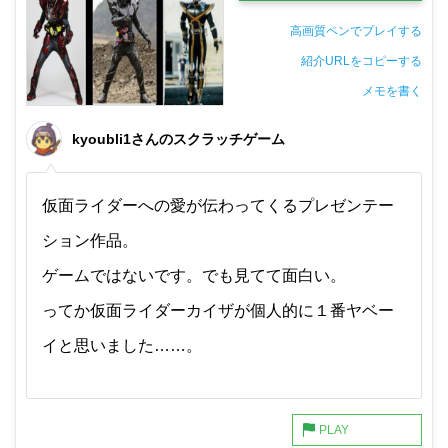
高画質ペンでプレイする
紹介URLをコピーする
メモを書く
非公開メモ（このパソコンだけに保存しています）
kyoubli1さんのスクラッチゲーム
仮面ライダーへの愛が伝わってくるプレゼンテー
ション作品。
ゲームではないです。でも見てて面白い。
ってか仮面ライダーカイザが個人的に１番ヤベー
イと思いました……。