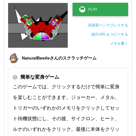
高画質ペンでプレイする
紹介URLをコピーする
メモを書く
非公開メモ（このパソコンだけに保存しています）
NaturalBeetleさんのスクラッチゲーム
簡単な変身ゲーム
このゲームでは、クリックするだけで簡単に変身
を楽しむことができます。ジョーカー、メタル、
トリガーのいずれかのメモリをクリックしてセッ
ト待機状態にし、その後、サイクロン、ヒート、
ルナのいずれかをクリック。最後に本体をクリッ