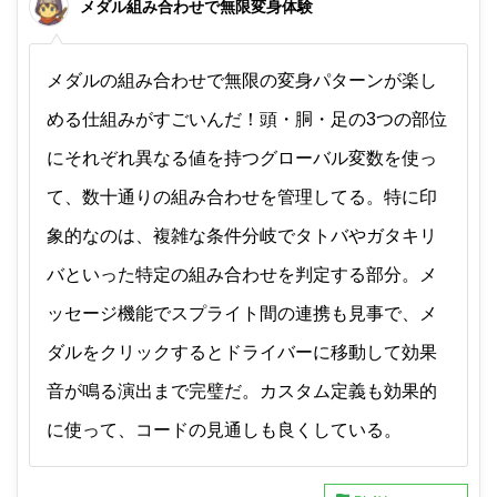
メダル組み合わせで無限変身体験
メダルの組み合わせで無限の変身パターンが楽し
める仕組みがすごいんだ！頭・胴・足の3つの部位
にそれぞれ異なる値を持つグローバル変数を使っ
て、数十通りの組み合わせを管理してる。特に印
象的なのは、複雑な条件分岐でタトバやガタキリ
バといった特定の組み合わせを判定する部分。メ
ッセージ機能でスプライト間の連携も見事で、メ
ダルをクリックするとドライバーに移動して効果
音が鳴る演出まで完璧だ。カスタム定義も効果的
に使って、コードの見通しも良くしている。