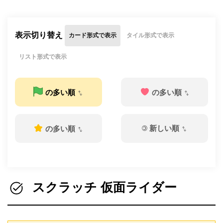
表示切り替え
カード形式で表示
タイル形式で表示
リスト形式で表示
の多い順
の多い順
©
新しい順
の多い順
スクラッチ 仮面ライダー