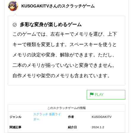
KUSOGAKITVさんのスクラッチゲーム
多彩な変身が楽しめるゲーム
このゲームでは、左右キーでメモリを選び、上下
キーで種類を変更します。スペースキーを使うと
メモリの決定や変身、解除ができます。ただし、
二本のメモリが揃っていないと変身できません。
自作メモリや架空のメモリも含まれています。
このスクラッチゲームの情報
スクラッチ 仮面ライ
ジャンル
作者
KUSOGAKITV
ダー
関連記事
紹介日
2024.1.2