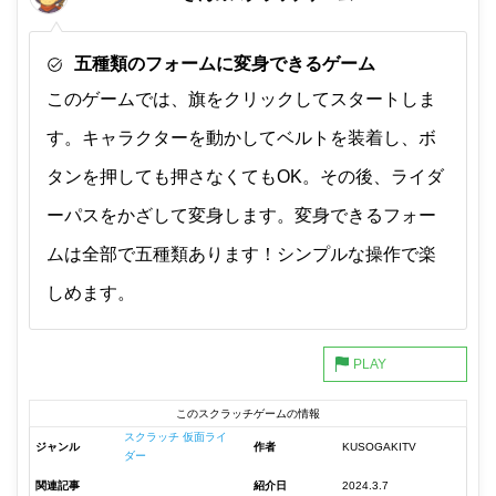
五種類のフォームに変身できるゲーム
このゲームでは、旗をクリックしてスタートしま
す。キャラクターを動かしてベルトを装着し、ボ
タンを押しても押さなくてもOK。その後、ライダ
ーパスをかざして変身します。変身できるフォー
ムは全部で五種類あります！シンプルな操作で楽
しめます。
このスクラッチゲームの情報
スクラッチ 仮面ライ
ジャンル
作者
KUSOGAKITV
ダー
関連記事
紹介日
2024.3.7