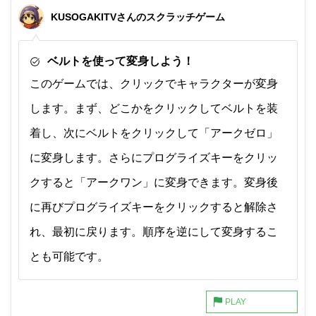
非公開メモ（このパソコンだけに保存しています）
KUSOGAKITVさんのスクラッチゲーム
ベルトを使って変身しよう！
このゲームでは、クリックでキャラクターが変身
します。まず、どこかをクリックしてベルトを装
着し、次にベルトをクリックして「アークゼロ」
に変身します。さらにプログライズキーをクリッ
クすると「アークワン」に変身できます。変身後
に再びプログライズキーをクリックすると解除さ
れ、最初に戻ります。順序を逆にして変身するこ
とも可能です。