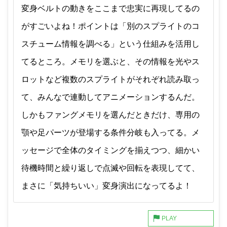
変身ベルトの動きをここまで忠実に再現してるの
がすごいよね！ポイントは「別のスプライトのコ
スチューム情報を調べる」という仕組みを活用し
てるところ。メモリを選ぶと、その情報を光やス
ロットなど複数のスプライトがそれぞれ読み取っ
て、みんなで連動してアニメーションするんだ。
しかもファングメモリを選んだときだけ、専用の
顎や足パーツが登場する条件分岐も入ってる。メ
ッセージで全体のタイミングを揃えつつ、細かい
待機時間と繰り返しで点滅や回転を表現してて、
まさに「気持ちいい」変身演出になってるよ！