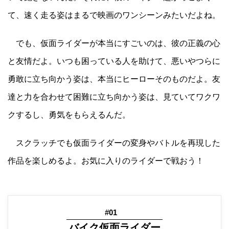
て、速く走る姿はまるで映画のワンシーンみたいだよね。
でも、仮面ライダーが本当にすごいのは、彼の正義の心
と友情だよ。いつも困っている人を助けて、悪いやつらに
勇敢に立ち向かう姿は、本当にヒーローそのものだよ。友
達と力を合わせて困難に立ち向かう姿は、見ていてワクワ
クするし、勇気をもらえるんだ。
スクラッチでも仮面ライダーの変身やバトルを再現した
作品を楽しめるよ。お気に入りのライダーで戦おう！
#01
バイク仮面ライダー