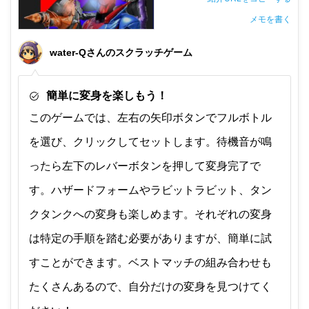
メモを書く
非公開メモ（このパソコンだけに保存しています）
water-Qさんのスクラッチゲーム
簡単に変身を楽しもう！
このゲームでは、左右の矢印ボタンでフルボトル
を選び、クリックしてセットします。待機音が鳴
ったら左下のレバーボタンを押して変身完了で
す。ハザードフォームやラビットラビット、タン
クタンクへの変身も楽しめます。それぞれの変身
は特定の手順を踏む必要がありますが、簡単に試
すことができます。ベストマッチの組み合わせも
たくさんあるので、自分だけの変身を見つけてく