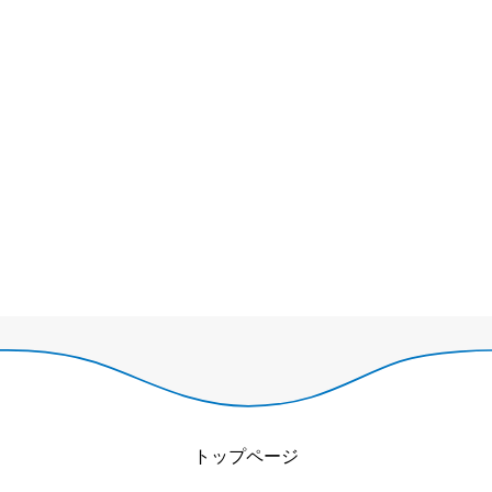
トップページ