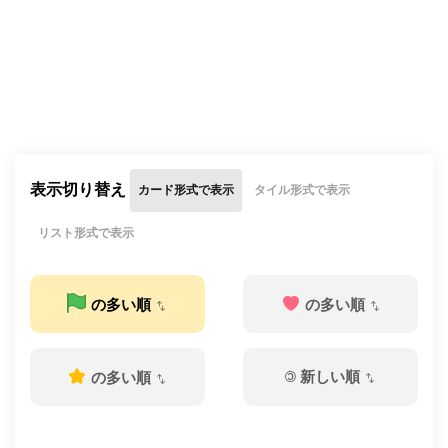
表示切り替え
カード形式で表示
タイル形式で表示
リスト形式で表示
の多い順
の多い順
©
新しい順
の多い順