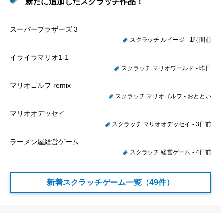
新たに追加したスクラッチ作品！
スーパーブラザーズ 3
スクラッチ ルイージ
- 1時間前
イライラマリオ1-1
スクラッチ マリオワールド
- 昨日
マリオゴルフ remix
スクラッチ マリオゴルフ
- おととい
マリオオデッセイ
スクラッチ マリオオデッセイ
- 3日前
ラーメン屋経営ゲーム
スクラッチ 経営ゲーム
- 4日前
新着スクラッチゲーム一覧（49件）