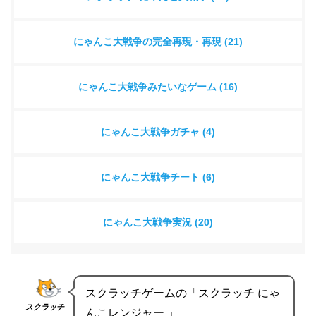
にゃんこ大戦争の完全再現・再現 (21)
にゃんこ大戦争みたいなゲーム (16)
にゃんこ大戦争ガチャ (4)
にゃんこ大戦争チート (6)
にゃんこ大戦争実況 (20)
スクラッチゲームの「スクラッチ にゃ
スクラッチ
んこレンジャー 」