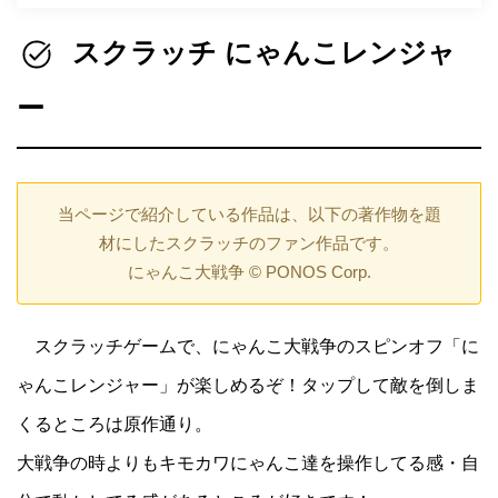
スクラッチ にゃんこレンジャ
ー
当ページで紹介している作品は、以下の著作物を題
材にしたスクラッチのファン作品です。
にゃんこ大戦争 © PONOS Corp.
スクラッチゲームで、にゃんこ大戦争のスピンオフ「に
ゃんこレンジャー」が楽しめるぞ！タップして敵を倒しま
くるところは原作通り。
大戦争の時よりもキモカワにゃんこ達を操作してる感・自