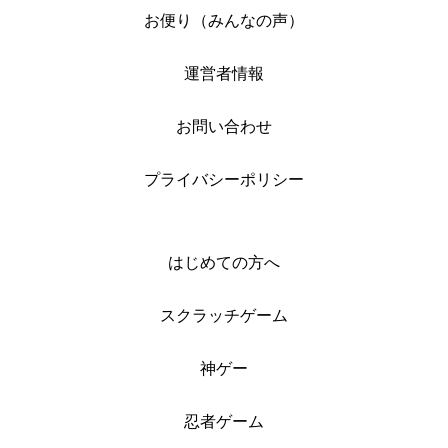
お便り（みんなの声）
運営者情報
お問い合わせ
プライバシーポリシー
はじめての方へ
スクラッチゲーム
神ゲー
忍者ゲーム