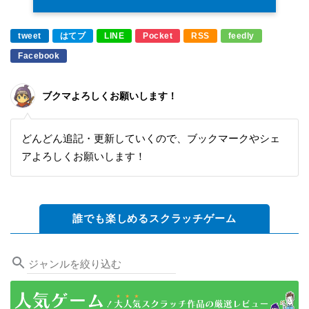
tweet
はてブ
LINE
Pocket
RSS
feedly
Facebook
ブクマよろしくお願いします！
どんどん追記・更新していくので、ブックマークやシェ
アよろしくお願いします！
誰でも楽しめるスクラッチゲーム