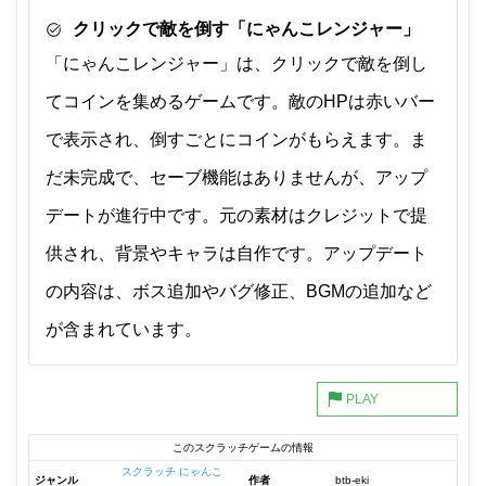
クリックで敵を倒す「にゃんこレンジャー」
「にゃんこレンジャー」は、クリックで敵を倒し
てコインを集めるゲームです。敵のHPは赤いバー
で表示され、倒すごとにコインがもらえます。ま
だ未完成で、セーブ機能はありませんが、アップ
デートが進行中です。元の素材はクレジットで提
供され、背景やキャラは自作です。アップデート
の内容は、ボス追加やバグ修正、BGMの追加など
が含まれています。
このスクラッチゲームの情報
スクラッチ にゃんこ
ジャンル
作者
btb-eki