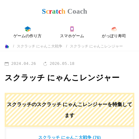
ゲームの作り方
スマホゲーム
がっぽり寿司
スクラッチ にゃんこ大戦争
スクラッチ にゃんこレンジャー
2024.04.26
2026.05.18
スクラッチ にゃんこレンジャー
スクラッチのスクラッチ にゃんこレンジャーを特集して
ます
スクラッチ にゃんこ大戦争 (76)