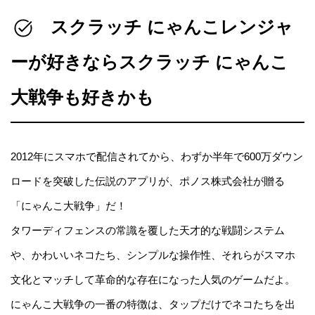
スクラッチ にゃんこレンジャ
ーが好きならスクラッチ にゃんこ
大戦争も好きかも
2012年にスマホで配信されてから、わずか半年で600万ダウン
ロードを突破した伝説のアプリが、ポノス株式会社が贈る
「にゃんこ大戦争」だ！
タワーディフェンスの常識を覆した天才的な戦闘システム
や、かわいいネコたち、シンプルな操作性、それらがスマホ
文化とマッチして革命的な存在になった人気のゲームだよ。
にゃんこ大戦争の一番の特徴は、タップだけでネコたちを出