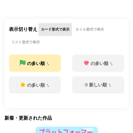
表示切り替え
カード形式で表示
タイル形式で表示
リスト形式で表示
の多い順
の多い順
©
新しい順
の多い順
新着・更新された作品