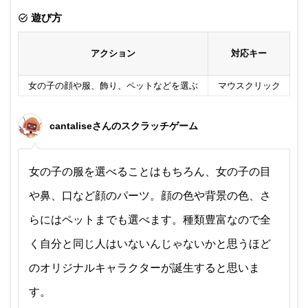
非公開メモ（このパソコンだけに保存しています）
遊び方
アクション
対応キー
女の子の顔や服、飾り、ペットなどを選ぶ
マウスクリック
cantaliseさんのスクラッチゲーム
女の子の服を選べることはもちろん、女の子の目
や鼻、口など顔のパーツ。顔の色や背景の色、さ
らにはペットまでも選べます。種類豊富なので全
く自分と同じ人はいないんじゃないかと思うほど
のオリジナルキャラクターが誕生すると思いま
す。