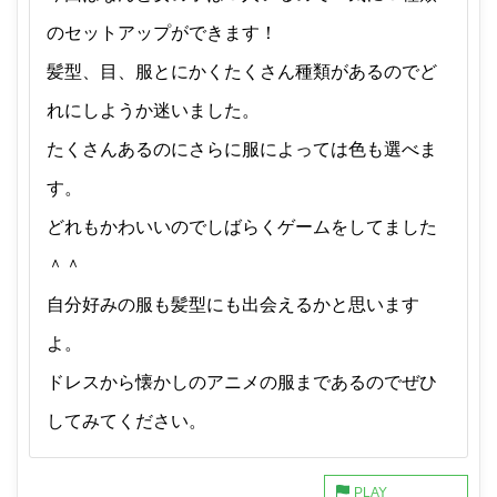
のセットアップができます！
髪型、目、服とにかくたくさん種類があるのでど
れにしようか迷いました。
たくさんあるのにさらに服によっては色も選べま
す。
どれもかわいいのでしばらくゲームをしてました
＾＾
自分好みの服も髪型にも出会えるかと思います
よ。
ドレスから懐かしのアニメの服まであるのでぜひ
してみてください。