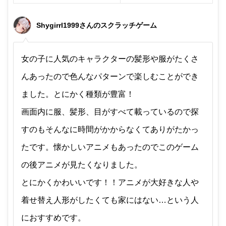
Shygirrl1999さんのスクラッチゲーム
女の子に人気のキャラクターの髪形や服がたくさ
んあったので色んなパターンで楽しむことができ
ました。とにかく種類が豊富！
画面内に服、髪形、目がすべて載っているので探
すのもそんなに時間がかからなくてありがたかっ
たです。懐かしいアニメもあったのでこのゲーム
の後アニメが見たくなりました。
とにかくかわいいです！！アニメが大好きな人や
着せ替え人形がしたくても家にはない…という人
におすすめです。