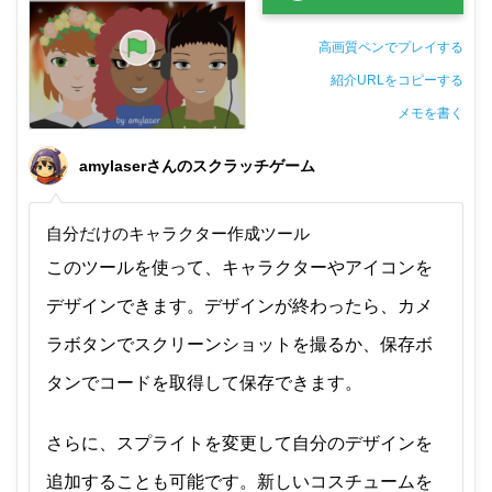
高画質ペンでプレイする
紹介URLをコピーする
メモを書く
非公開メモ（このパソコンだけに保存しています）
amylaserさんのスクラッチゲーム
自分だけのキャラクター作成ツール
このツールを使って、キャラクターやアイコンを
デザインできます。デザインが終わったら、カメ
ラボタンでスクリーンショットを撮るか、保存ボ
タンでコードを取得して保存できます。
さらに、スプライトを変更して自分のデザインを
追加することも可能です。新しいコスチュームを