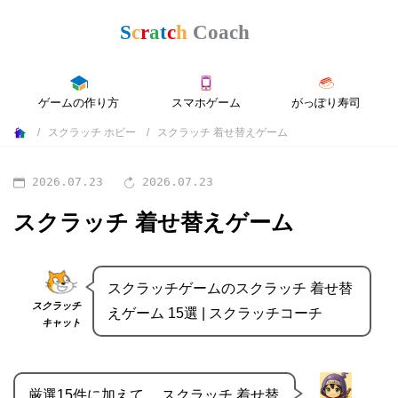
ゲームの作り方
スマホゲーム
がっぽり寿司
スクラッチ ホビー
スクラッチ 着せ替えゲーム
2026.07.23
2026.07.23
スクラッチ 着せ替えゲーム
スクラッチゲームのスクラッチ 着せ替
スクラッチ
えゲーム 15選 | スクラッチコーチ
キャット
厳選15件に加えて、 スクラッチ 着せ替