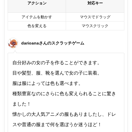
アクション
対応キー
アイテムを動かす
マウスでドラッグ
色を変える
マウスクリック
darioanaさんのスクラッチゲーム
自分好みの女の子を作ることができます。
目や髪型、服、靴を選んで女の子に装着。
服は服によっては色も選べます。
種類豊富なのにさらに色も変えられることに驚き
ました！
懐かしの大人気アニメの服もありましたし、ドレ
スや普通の服まで何を選ぼうか迷うほど！