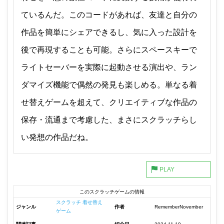
ているんだ。このコードがあれば、友達と自分の
作品を簡単にシェアできるし、気に入った設計を
後で再現することも可能。さらにスペースキーで
ライトセーバーを実際に起動させる演出や、ラン
ダマイズ機能で偶然の発見も楽しめる。単なる着
せ替えゲームを超えて、クリエイティブな作品の
保存・流通まで考慮した、まさにスクラッチらし
い発想の作品だね。
このスクラッチゲームの情報
スクラッチ 着せ替え
ジャンル
作者
RememberNovember
ゲーム