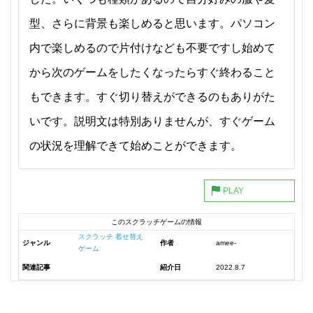
型、さらに背景も楽しめると思います。パソコン
内で楽しめるので片付けなども不要ですし始めて
から次のゲームをしたくなったらすぐ終わること
もできます。すぐ切り替えができるのもありがた
いです。説明文は特別ありませんが、すぐゲーム
の状況を理解できて始めことができます。
このスクラッチゲームの情報
スクラッチ 着せ替え
ジャンル
作者
amee-
ゲーム
関連記事
紹介日
2022.8.7