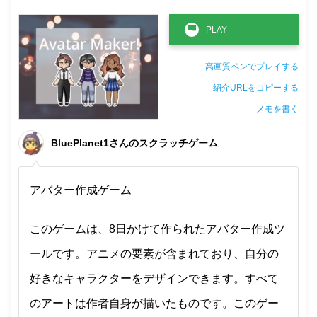
高画質ペンでプレイする
紹介URLをコピーする
メモを書く
非公開メモ（このパソコンだけに保存しています）
BluePlanet1さんのスクラッチゲーム
アバター作成ゲーム
このゲームは、8日かけて作られたアバター作成ツ
ールです。アニメの要素が含まれており、自分の
好きなキャラクターをデザインできます。すべて
のアートは作者自身が描いたものです。このゲー