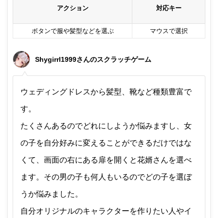
アクション
対応キー
ボタンで服や髪型などを選ぶ
マウスで選択
Shygirrl1999さんのスクラッチゲーム
ウェディングドレスから髪型、靴など種類豊富で
す。
たくさんあるのでどれにしようか悩みますし、女
の子を自分好みに変えることができるだけではな
くて、画面の右にある扉を開くと花婿さんを選べ
ます。その男の子も何人もいるのでどの子を選ぼ
うか悩みました。
自分オリジナルのキャラクターを作りたい人やイ