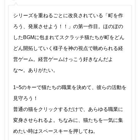
シリーズを重ねるごとに改良されている「町を作
ろう、発展させよう！！」の第一作目。ほのぼの
したBGMに包まれてスクラッチ猫たちが町をどん
どん開拓していく様子を神の視点で眺められる経
営ゲーム。経営ゲームけっこう好きなんだよ
な〜。ありがたい。
1~5のキーで猫たちの職業を決めて、彼らの活動を
見守ろう！
普通の猫をクリックするだけで、あらゆる職業に
変身させられるよ。ちなみに、猫たちを一気に集
めたい時はスペースキーを押してね。