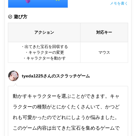
メモを書く
非公開メモ（このパソコンだけに保存しています）
遊び方
アクション
対応キー
・出てきた宝石を回収する
・キャラクターの変更
マウス
・キャラクターを動かす
tyeda1225さんのスクラッチゲーム
動かすキャラクターを選ぶことができます。キャ
ラクターの種類がとにかくたくさんいて、かつど
れも可愛かったのでどれにしようか悩みました。
このゲーム内容は出てきた宝石を集めるゲームで