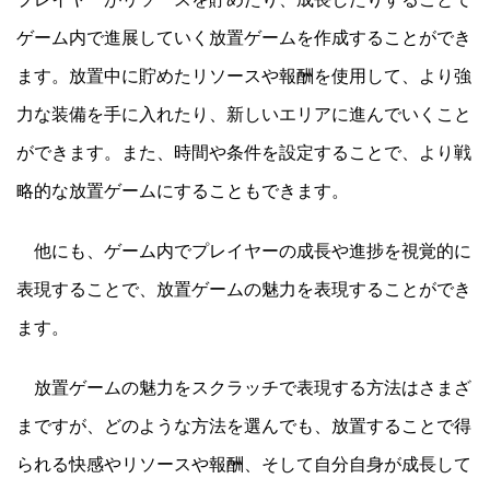
ゲーム内で進展していく放置ゲームを作成することができ
ます。放置中に貯めたリソースや報酬を使用して、より強
力な装備を手に入れたり、新しいエリアに進んでいくこと
ができます。また、時間や条件を設定することで、より戦
略的な放置ゲームにすることもできます。
他にも、ゲーム内でプレイヤーの成長や進捗を視覚的に
表現することで、放置ゲームの魅力を表現することができ
ます。
放置ゲームの魅力をスクラッチで表現する方法はさまざ
まですが、どのような方法を選んでも、放置することで得
られる快感やリソースや報酬、そして自分自身が成長して