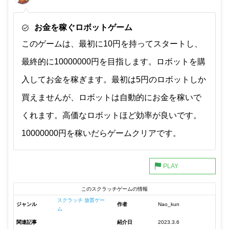
お金を稼ぐロボットゲーム
このゲームは、最初に10円を持ってスタートし、
最終的に10000000円を目指します。ロボットを購
入してお金を稼ぎます。最初は5円のロボットしか
買えませんが、ロボットは自動的にお金を稼いで
くれます。高価なロボットほど効率が良いです。
10000000円を稼いだらゲームクリアです。
このスクラッチゲームの情報
スクラッチ 放置ゲー
ジャンル
作者
Nao_kun
ム
関連記事
紹介日
2023.3.6