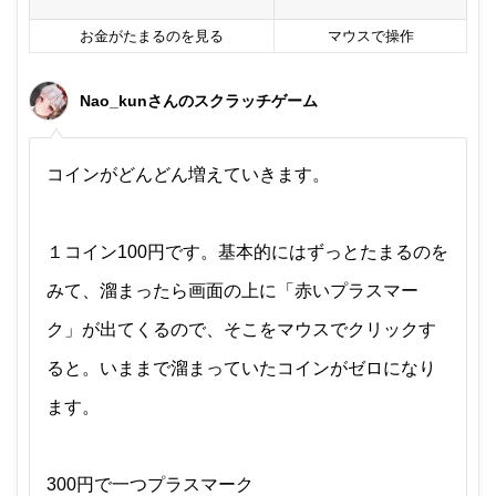
お金がたまるのを見る
マウスで操作
Nao_kunさんのスクラッチゲーム
コインがどんどん増えていきます。
１コイン100円です。基本的にはずっとたまるのを
みて、溜まったら画面の上に「赤いプラスマー
ク」が出てくるので、そこをマウスでクリックす
ると。いままで溜まっていたコインがゼロになり
ます。
300円で一つプラスマーク