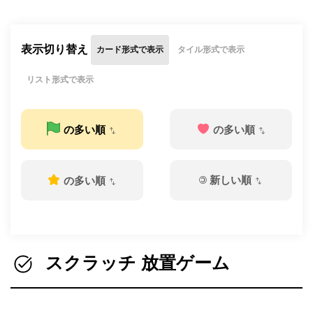
表示切り替え
カード形式で表示
タイル形式で表示
リスト形式で表示
の多い順
の多い順
©
新しい順
の多い順
スクラッチ 放置ゲーム