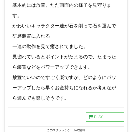
基本的には放置。ただ画面内の様子を見守りま
す。
かわいいキャラクター達が石を削って石を運んで
研磨装置に入れる
一連の動作を見て癒されてました。
見惚れているとポイントがたまるので、たまった
ら装置などをパワーアップできます。
放置でいいのですごく楽ですが、どのようにパワ
ーアップしたら早くお金持ちになれるか考えなが
ら遊んでも楽しそうです。
このスクラッチゲームの情報