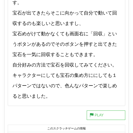
す。
宝石が出てきたらそこに向かって自分で動いて回
収するのも楽しいと思いますし、
宝石めがけて動かなくても画面右に「回収」とい
うボタンがあるのでそのボタンを押すと出てきた
宝石を一気に回収することもできます。
自分好みの方法で宝石を回収してみてください。
キャラクターにしても宝石の集め方ににしても１
パターンではないので、色んなパターンで楽しめ
ると思いました。
このスクラッチゲームの情報