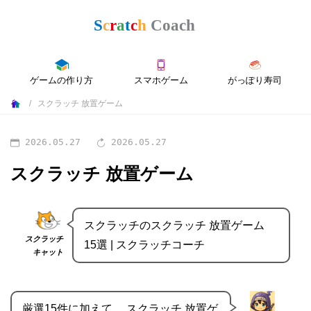
ゲームの作り方
スマホゲーム
がっぽり寿司
スクラッチ 放置ゲーム
2026.05.27
2026.05.27
スクラッチ 放置ゲーム
スクラッチのスクラッチ 放置ゲーム
スクラッチ
15選 | スクラッチコーチ
キャット
厳選15件に加えて、 スクラッチ 放置ゲ