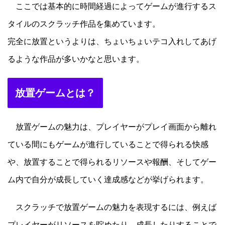
ここでは基本的に時間経過によってゲームが進行するス
タイルのスクラッチ作品を集めています。
完全に放置というよりは、ちょいちょいテコ入れしてあげ
るような作品が多いかなと思います。
放置ゲームとは？
放置ゲームの魅力は、プレイヤーがプレイ画面から離れ
ている間にもゲームが進行していることで得られる快感
や、放置することで得られるリソースや報酬、そしてゲー
ム内で自分が成長していく達成感などが挙げられます。
スクラッチで放置ゲームの魅力を表現するには、例えば
プレイヤーがリソースを貯めたり、成長したりすることで