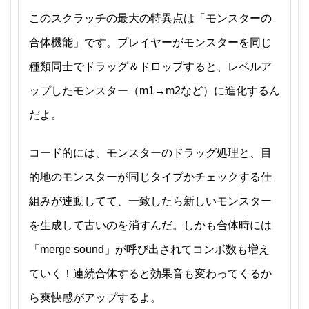
このスクラッチの最大の特異点は「モンスターの
合体機能」です。プレイヤーがモンスターを同じ
種類同士でドラッグ＆ドロップすると、レベルア
ップしたモンスター（m1→m2など）に進化するん
だよ。
コード的には、モンスターのドラッグ処理と、目
的地のモンスターが同じタイプかチェックする仕
組みが連動してて、一致したら新しいモンスター
を生成して古いのを消すんだ。しかも合体時には
「merge sound」が呼び出されてコンボ数も増え
ていく！連続合体すると効果音も変わってくるか
ら爽快感がアップするよ。