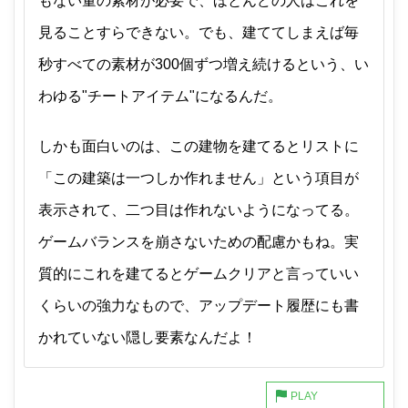
もない量の素材が必要で、ほとんどの人はこれを
見ることすらできない。でも、建ててしまえば毎
秒すべての素材が300個ずつ増え続けるという、い
わゆる"チートアイテム"になるんだ。
しかも面白いのは、この建物を建てるとリストに
「この建築は一つしか作れません」という項目が
表示されて、二つ目は作れないようになってる。
ゲームバランスを崩さないための配慮かもね。実
質的にこれを建てるとゲームクリアと言っていい
くらいの強力なもので、アップデート履歴にも書
かれていない隠し要素なんだよ！