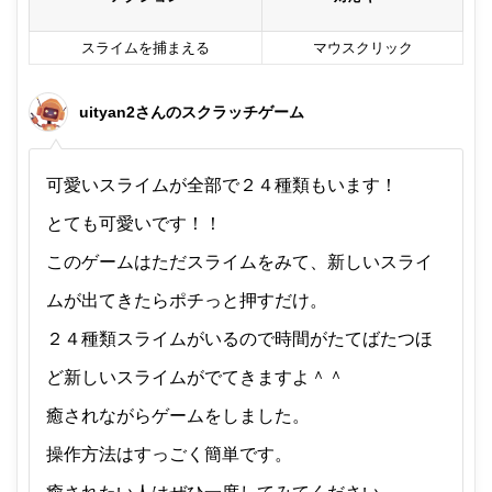
スライムを捕まえる
マウスクリック
uityan2さんのスクラッチゲーム
可愛いスライムが全部で２４種類もいます！
とても可愛いです！！
このゲームはただスライムをみて、新しいスライ
ムが出てきたらポチっと押すだけ。
２４種類スライムがいるので時間がたてばたつほ
ど新しいスライムがでてきますよ＾＾
癒されながらゲームをしました。
操作方法はすっごく簡単です。