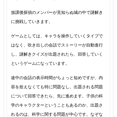
放課後探偵のメンバーが見知らぬ城の中で謎解き
に挑戦していきます。
ゲームとしては、キャラを操作していくタイプで
はなく、吹き出しの会話でストーリーが自動進行
し、謎解きクイズが出題されたら、回答していく
というゲームになっています。
途中の会話の表示時間がちょっと短めですが、内
容を拾えなくても特に問題なし。出題される問題
について回答できたら、先に進めます。子供の科
学のキャラクターということもあるのか、出題さ
れるのは、科学に関する問題が中心です。なぞな