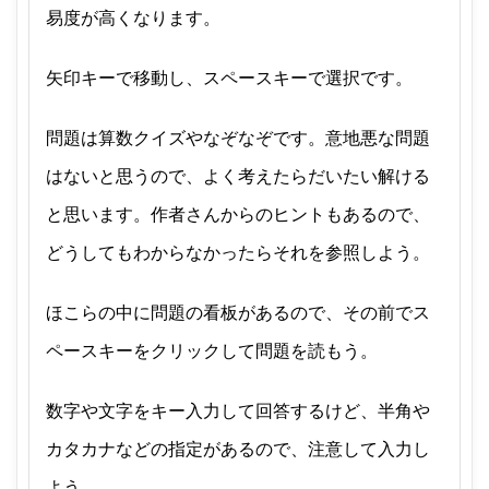
易度が高くなります。
矢印キーで移動し、スペースキーで選択です。
問題は算数クイズやなぞなぞです。意地悪な問題
はないと思うので、よく考えたらだいたい解ける
と思います。作者さんからのヒントもあるので、
どうしてもわからなかったらそれを参照しよう。
ほこらの中に問題の看板があるので、その前でス
ペースキーをクリックして問題を読もう。
数字や文字をキー入力して回答するけど、半角や
カタカナなどの指定があるので、注意して入力し
よう。