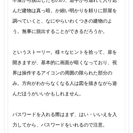
牢屋から脱出したものの、追手から逃れて入り込
んだ建物は真っ暗。か細い明かりを頼りに部屋を
調べていくと、なにやらいわくつきの建物のよ
う。無事に脱出することができるだろうか。
というストーリー。様々なヒントを拾って、扉を
開きますが、基本的に画面が暗くなっており、視
界は操作するアイコンの周囲の限られた部分の
み。方向がわからなくなる人は図を描きながら遊
んだほうがいいかもしれません。
パスワードを入れる際はまず、はい・いいえを入
力してから、パスワードをいれるので注意。