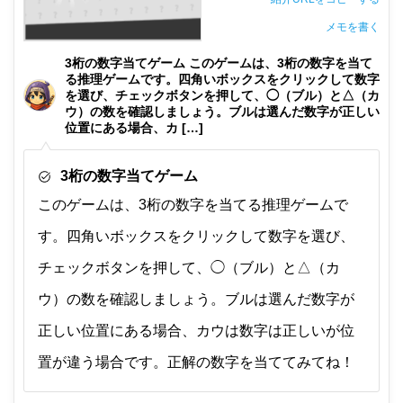
メモを書く
非公開メモ（このパソコンだけに保存しています）
3桁の数字当てゲーム このゲームは、3桁の数字を当て
る推理ゲームです。四角いボックスをクリックして数字
を選び、チェックボタンを押して、◯（ブル）と△（カ
ウ）の数を確認しましょう。ブルは選んだ数字が正しい
位置にある場合、カ […]
3桁の数字当てゲーム
このゲームは、3桁の数字を当てる推理ゲームで
す。四角いボックスをクリックして数字を選び、
チェックボタンを押して、◯（ブル）と△（カ
ウ）の数を確認しましょう。ブルは選んだ数字が
正しい位置にある場合、カウは数字は正しいが位
置が違う場合です。正解の数字を当ててみてね！