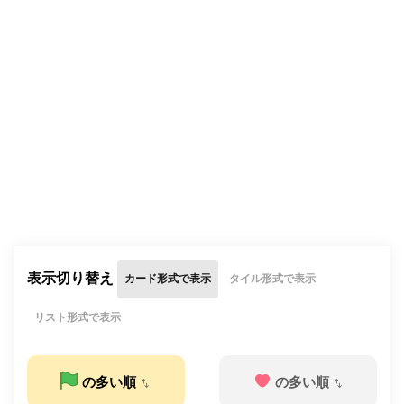
表示切り替え
カード形式で表示
タイル形式で表示
リスト形式で表示
の多い順
の多い順