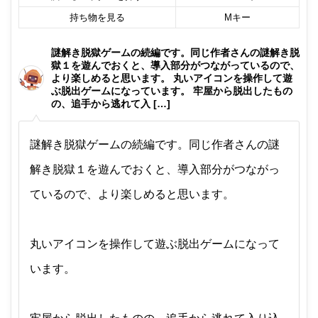
持ち物を見る
Mキー
謎解き脱獄ゲームの続編です。同じ作者さんの謎解き脱
獄１を遊んでおくと、導入部分がつながっているので、
より楽しめると思います。 丸いアイコンを操作して遊
ぶ脱出ゲームになっています。 牢屋から脱出したもの
の、追手から逃れて入 […]
謎解き脱獄ゲームの続編です。同じ作者さんの謎
解き脱獄１を遊んでおくと、導入部分がつながっ
ているので、より楽しめると思います。
丸いアイコンを操作して遊ぶ脱出ゲームになって
います。