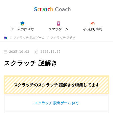
ゲームの作り方
スマホゲーム
がっぽり寿司
スクラッチ 脱出ゲーム
スクラッチ 謎解き
2025.10.02
2025.10.02
スクラッチ 謎解き
スクラッチのスクラッチ 謎解きを特集してます
スクラッチ 脱出ゲーム (37)