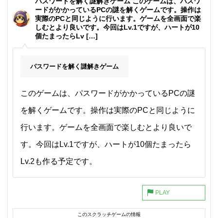
パスワードを解く謎解きゲーム このゲームは、パスワ
ードがかかっているPCの謎を解くゲームです。操作は
実際のPCと同じように行います。ゲームを全画面で楽
しむとより良いです。今回はLv.1ですが、ハートが10
個たまったらLv […]
パスワードを解く謎解きゲーム
このゲームは、パスワードがかかっているPCの謎
を解くゲームです。操作は実際のPCと同じように
行います。ゲームを全画面で楽しむとより良いで
す。今回はLv.1ですが、ハートが10個たまったら
Lv.2も作る予定です。
このスクラッチゲームの情報