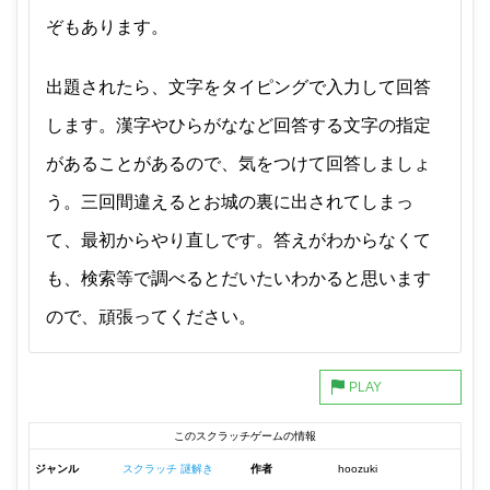
ぞもあります。
出題されたら、文字をタイピングで入力して回答
します。漢字やひらがななど回答する文字の指定
があることがあるので、気をつけて回答しましょ
う。三回間違えるとお城の裏に出されてしまっ
て、最初からやり直しです。答えがわからなくて
も、検索等で調べるとだいたいわかると思います
ので、頑張ってください。
このスクラッチゲームの情報
ジャンル
スクラッチ 謎解き
作者
hoozuki