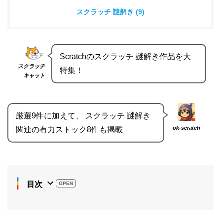
スクラッチ 謎解き (9)
Scratchのスクラッチ 謎解き作品を大
スクラッチ
特集！
キャット
厳選9件に加えて、 スクラッチ 謎解き
ok-scratch
関連の有力ストック8件も掲載
目次