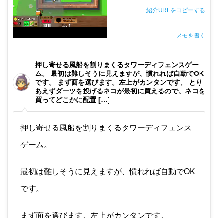
紹介URLをコピーする
メモを書く
非公開メモ（このパソコンだけに保存しています）
押し寄せる風船を割りまくるタワーディフェンスゲー
ム。 最初は難しそうに見えますが、慣れれば自動でOK
です。 まず面を選びます。左上がカンタンです。 とり
あえずダーツを投げるネコが最初に買えるので、ネコを
買ってどこかに配置 […]
押し寄せる風船を割りまくるタワーディフェンス
ゲーム。
最初は難しそうに見えますが、慣れれば自動でOK
です。
まず面を選びます。左上がカンタンです。