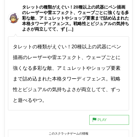
非公開メモ（このパソコンだけに保存しています）
タレットの種類がえぐい！20種以上の武器にペン描画
のレーザーや雷エフェクト、ウェーブごとに強くなる多
彩な敵、アミュレットやショップ要素まで詰め込まれた
本格タワーディフェンス。戦略性とビジュアルの気持ち
よさが両立してて、ず […]
タレットの種類がえぐい！20種以上の武器にペン
描画のレーザーや雷エフェクト、ウェーブごとに
強くなる多彩な敵、アミュレットやショップ要素
まで詰め込まれた本格タワーディフェンス。戦略
性とビジュアルの気持ちよさが両立してて、ずっ
と遊べるやつ。
このスクラッチゲームの情報