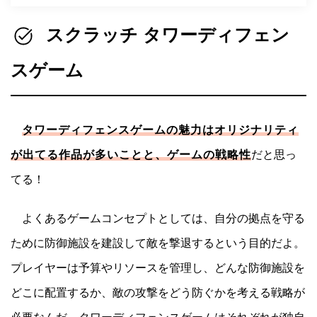
スクラッチ タワーディフェン
スゲーム
タワーディフェンスゲームの魅力はオリジナリティ
が出てる作品が多いことと、ゲームの戦略性
だと思っ
てる！
よくあるゲームコンセプトとしては、自分の拠点を守る
ために防御施設を建設して敵を撃退するという目的だよ。
プレイヤーは予算やリソースを管理し、どんな防御施設を
どこに配置するか、敵の攻撃をどう防ぐかを考える戦略が