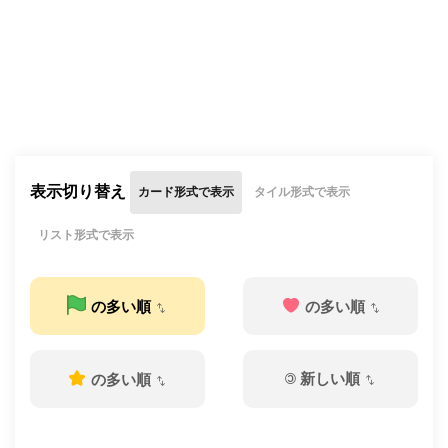
表示切り替え
カード形式で表示
タイル形式で表示
リスト形式で表示
の多い順
の多い順
©
新しい順
の多い順