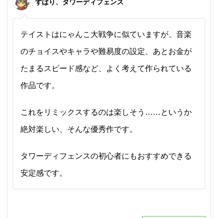
ずばり、タワーディフェンス
テイストはにゃんこ大戦争に似ていますが、音楽
のチョイスやキャラや難易度の設定、あとお金が
たまるスピード感など、よく考えて作られている
作品です。
これをリミックスするのは楽しそう……というか
絶対楽しい、そんな優秀作です。
タワーディフェンスの初心者にもおすすめできる
安定感です。