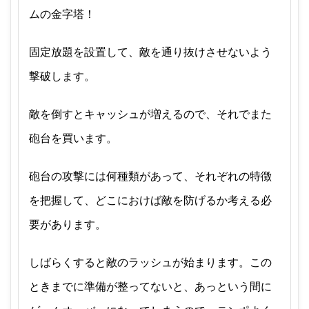
ムの金字塔！
固定放題を設置して、敵を通り抜けさせないよう
撃破します。
敵を倒すとキャッシュが増えるので、それでまた
砲台を買います。
砲台の攻撃には何種類があって、それぞれの特徴
を把握して、どこにおけば敵を防げるか考える必
要があります。
しばらくすると敵のラッシュが始まります。この
ときまでに準備が整ってないと、あっという間に