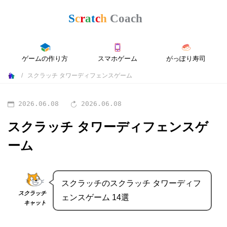
ゲームの作り方
スマホゲーム
がっぽり寿司
スクラッチ タワーディフェンスゲーム
2026.06.08
2026.06.08
スクラッチ タワーディフェンスゲ
ーム
スクラッチのスクラッチ タワーディフ
スクラッチ
ェンスゲーム 14選
キャット