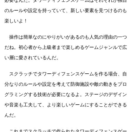
必要なんだ。タワーディフェンスゲームはそれぞれが独自
のルールや設定を持っていて、新しい要素を見つけるのも
楽しいよ！
操作は簡単なのにやりがいがあるのも人気の理由の一つ
だね。初心者から上級者まで楽しめるゲームジャンルで広
い層に愛されているんだ。
スクラッチでタワーディフェンスゲームを作る場合、自
分なりのルールや設定を考えて防御施設や敵の動きをプロ
グラミングする技術が必要になるよ。ステージのデザイン
や音楽も工夫して、より楽しいゲームにすることができる
んだ。
これまでスクラッチで作られたタワーディフェンスゲー