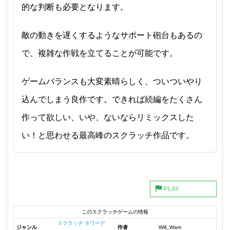
的な判断も必要となります。
敵の動きを遅くするようなサポート砲台もあるの
で、複雑な作戦を立てることが可能です。
ゲームバランスも大変素晴らしく、ついついやり
込んでしまう良作です。できれば続編をたくさん
作って欲しい、いや、ないならリミックスした
い！と思わせる最高峰のスクラッチ作品です。
このスクラッチゲームの情報
スクラッチ タワーデ
ジャンル
作者
Will_Wam