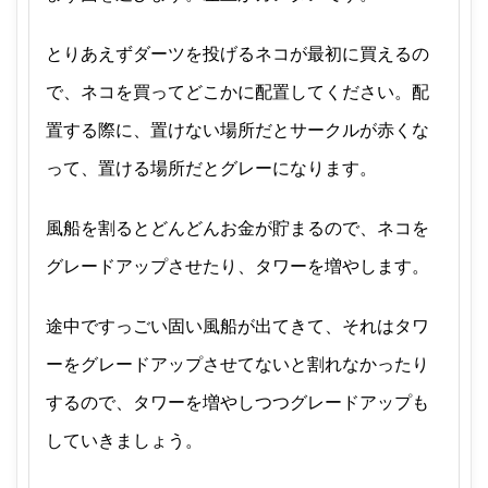
とりあえずダーツを投げるネコが最初に買えるの
で、ネコを買ってどこかに配置してください。配
置する際に、置けない場所だとサークルが赤くな
って、置ける場所だとグレーになります。
風船を割るとどんどんお金が貯まるので、ネコを
グレードアップさせたり、タワーを増やします。
途中ですっごい固い風船が出てきて、それはタワ
ーをグレードアップさせてないと割れなかったり
するので、タワーを増やしつつグレードアップも
していきましょう。