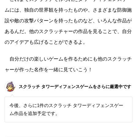
ムには、独自の世界観を持ったものや、さまざまな防御施
設や敵の攻撃パターンを持ったものなど、いろんな作品が
あるんだ。他のスクラッチャーの作品を見ることで、自分
のアイデアも広げることができるよ。
自分だけの楽しいゲームを作るためにも他のスクラッチ
ャーが作った名作を一緒に見ていこう！
スクラッチ タワーディフェンスゲームをさらに厳選中です
今後、さらに1件のスクラッチ タワーディフェンスゲー
ム作品を追加予定です。