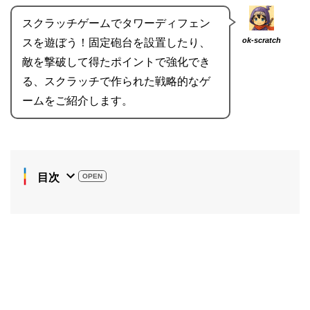
スクラッチゲームでタワーディフェン
ok-scratch
スを遊ぼう！固定砲台を設置したり、
敵を撃破して得たポイントで強化でき
る、スクラッチで作られた戦略的なゲ
ームをご紹介します。
目次