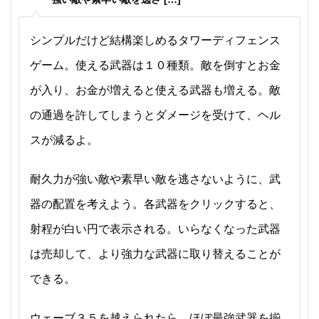
シンプルだけど結構楽しめるタワーディフェンス
ゲーム。使える武器は１０種類。敵を倒すとお金
が入り、お金が増えると使える武器も増える。敵
の通過を許してしまうとダメージを受けて、ヘル
スが減るよ。
耐久力が強い敵や素早い敵を逃さないように、武
器の配置を考えよう。各武器をクリックすると、
射程が白い円で表示される。いらなくなった武器
は売却して、より強力な武器に取り替えることが
できる。
ウェーブ３５を越えられたら、ほぼ最強武器を揃