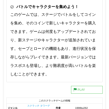
バトルでキャラクターを集めよう！
このゲームでは、ステージでバトルをしてコイン
を集め、そのコインで新しいキャラクターを購入
できます。ゲームは何度もアップデートされてお
り、新ステージやキャラクターが追加されていま
す。セーブとロードの機能もあり、進行状況を保
存しながらプレイできます。最新バージョンでは
ラスボスも登場し、より難易度が高いバトルを楽
しむことができます。
このスクラッチゲームの情報
スクラッチ タワーデ
ジャンル
作者
1998ky262