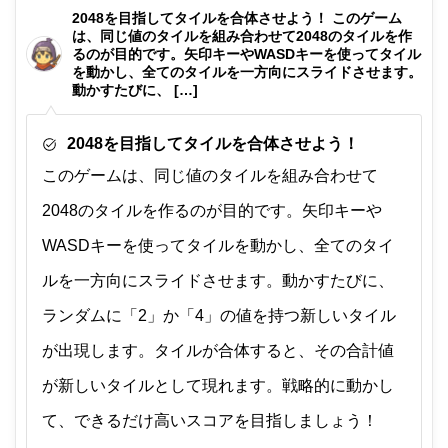
非公開メモ（このパソコンだけに保存しています）
2048を目指してタイルを合体させよう！ このゲーム
は、同じ値のタイルを組み合わせて2048のタイルを作
るのが目的です。矢印キーやWASDキーを使ってタイル
を動かし、全てのタイルを一方向にスライドさせます。
動かすたびに、 […]
2048を目指してタイルを合体させよう！
このゲームは、同じ値のタイルを組み合わせて
2048のタイルを作るのが目的です。矢印キーや
WASDキーを使ってタイルを動かし、全てのタイ
ルを一方向にスライドさせます。動かすたびに、
ランダムに「2」か「4」の値を持つ新しいタイル
が出現します。タイルが合体すると、その合計値
が新しいタイルとして現れます。戦略的に動かし
て、できるだけ高いスコアを目指しましょう！