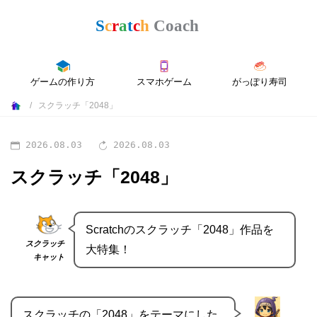
ゲームの作り方
スマホゲーム
がっぽり寿司
スクラッチ「2048」
2026.08.03
2026.08.03
スクラッチ「2048」
Scratchのスクラッチ「2048」作品を
スクラッチ
大特集！
キャット
スクラッチの「2048」をテーマにした