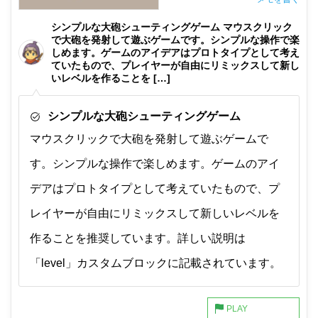
非公開メモ（このパソコンだけに保存しています）
シンプルな大砲シューティングゲーム マウスクリック
で大砲を発射して遊ぶゲームです。シンプルな操作で楽
しめます。ゲームのアイデアはプロトタイプとして考え
ていたもので、プレイヤーが自由にリミックスして新し
いレベルを作ることを […]
シンプルな大砲シューティングゲーム
マウスクリックで大砲を発射して遊ぶゲームで
す。シンプルな操作で楽しめます。ゲームのアイ
デアはプロトタイプとして考えていたもので、プ
レイヤーが自由にリミックスして新しいレベルを
作ることを推奨しています。詳しい説明は
「level」カスタムブロックに記載されています。