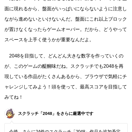
面に現れるから、盤面がいっぱいにならないように注意し
ながら進めないといけないんだ。盤面にこれ以上ブロック
が置けなくなったらゲームオーバー。だから、どうやって
スペースを上手く使うかが重要なんだよ。
2048を目指して、どんどん大きな数字を作っていくの
が、このゲームの醍醐味だね。スクラッチでも2048を再
現している作品がたくさんあるから、ブラウザで気軽にチ
ャレンジしてみよう！頭を使って、最高スコアを目指して
みてね！
スクラッチ「2048」をさらに厳選中です
今後、さらに24件のスクラッチ「2048」作品を追加予定