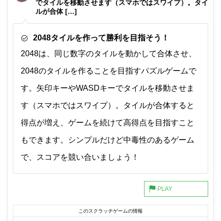
でタイルを移動させます（スマホではスワイプ）。タイ
ルが合体 […]
2048タイルを作って勝利を目指そう！
2048は、同じ数字のタイルを動かして合体させ、
2048のタイルを作ることを目指すパズルゲームで
す。矢印キーやWASDキーでタイルを移動させま
す（スマホではスワイプ）。タイルが合体すると
得点が増え、ゲームを続けて高得点を目指すこと
もできます。シンプルだけど中毒性のあるゲーム
で、スコアを競い合いましょう！
このスクラッチゲームの情報