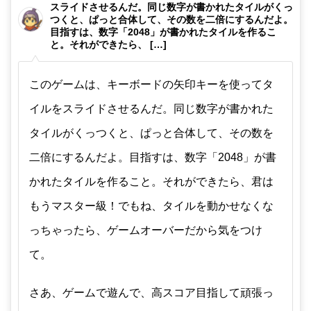
スライドさせるんだ。同じ数字が書かれたタイルがくっ
つくと、ぱっと合体して、その数を二倍にするんだよ。
目指すは、数字「2048」が書かれたタイルを作るこ
と。それができたら、 […]
このゲームは、キーボードの矢印キーを使ってタ
イルをスライドさせるんだ。同じ数字が書かれた
タイルがくっつくと、ぱっと合体して、その数を
二倍にするんだよ。目指すは、数字「2048」が書
かれたタイルを作ること。それができたら、君は
もうマスター級！でもね、タイルを動かせなくな
っちゃったら、ゲームオーバーだから気をつけ
て。
さあ、ゲームで遊んで、高スコア目指して頑張っ