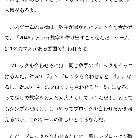
人気があるよ。
このゲームの目標は、数字が書かれたブロックを合わせ
て、「2048」という数字を作り出すことなんだ。ゲーム
は4×4のマスがある盤面で行われるよ。
ブロックを合わせるには、同じ数字のブロックをくっつ
けるんだ。2つの「2」のブロックを合わせると「4」にな
るし、2つの「4」のブロックを合わせると「8」になる、
って感じで数字をどんどん大きくしていくんだよ。とって
もシンプルだけど、どうやってブロックを合わせるかを考
えるのが、このゲームの楽しいところなんだ。
ただ、ブロックを合わせるたびに、新しいブロックが盤