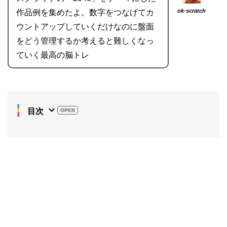
ok-scratch
作品例を集めたよ。数字をつなげてカ
ウントアップしていくだけなのに盤面
をどう管理するか考えると難しくなっ
ていく最高の脳トレ
目次