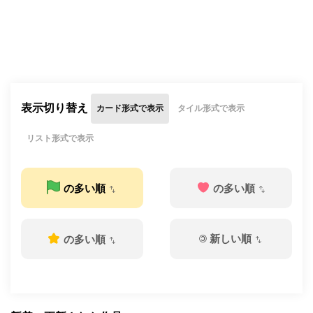
表示切り替え
カード形式で表示
タイル形式で表示
リスト形式で表示
の多い順
の多い順
©
新しい順
の多い順