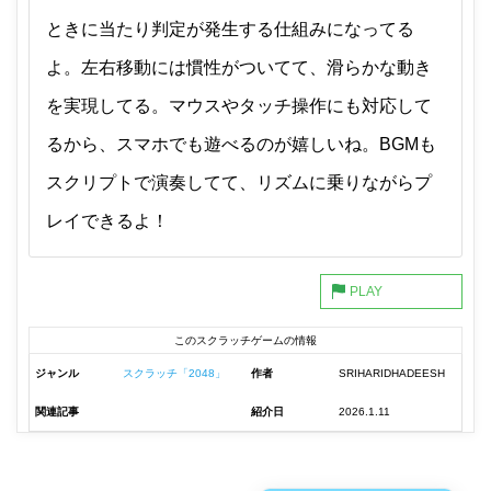
ときに当たり判定が発生する仕組みになってる
よ。左右移動には慣性がついてて、滑らかな動き
を実現してる。マウスやタッチ操作にも対応して
るから、スマホでも遊べるのが嬉しいね。BGMも
スクリプトで演奏してて、リズムに乗りながらプ
レイできるよ！
このスクラッチゲームの情報
ジャンル
スクラッチ「2048」
作者
SRIHARIDHADEESH
関連記事
紹介日
2026.1.11