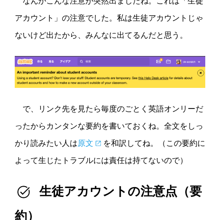
なんかこんな注意が突然出ましたね。これは「生徒
アカウント」の注意でした。私は生徒アカウントじゃ
ないけど出たから、みんなに出てるんだと思う。
で、リンク先を見たら毎度のごとく英語オンリーだ
ったからカンタンな要約を書いておくね。全文をしっ
かり読みたい人は
原文
を和訳してね。（この要約に
よって生じたトラブルには責任は持てないので）
生徒アカウントの注意点（要
約）