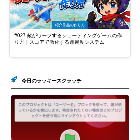
紹介作品の作り方
#027 敵がワープするシューティングゲームの作
り方｜スコアで激化する難易度システム
今日のラッキースクラッチ