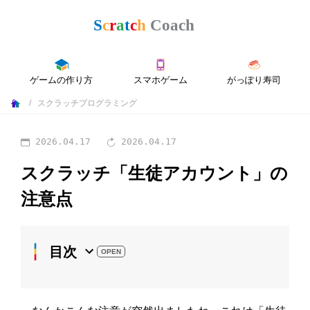
ゲームの作り方
スマホゲーム
がっぽり寿司
スクラッチプログラミング
2026.04.17
2026.04.17
スクラッチ「生徒アカウント」の
注意点
目次