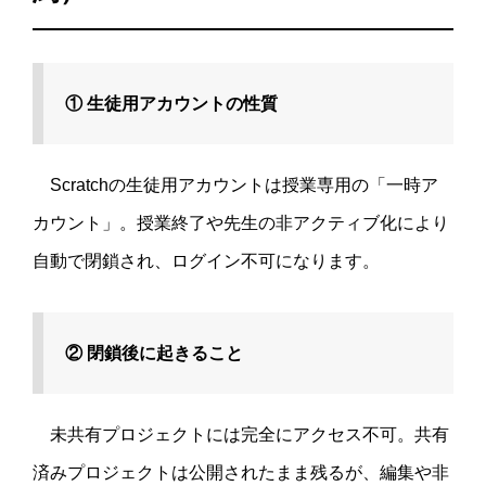
① 生徒用アカウントの性質
Scratchの生徒用アカウントは授業専用の「一時ア
カウント」。授業終了や先生の非アクティブ化により
自動で閉鎖され、ログイン不可になります。
② 閉鎖後に起きること
未共有プロジェクトには完全にアクセス不可。共有
済みプロジェクトは公開されたまま残るが、編集や非