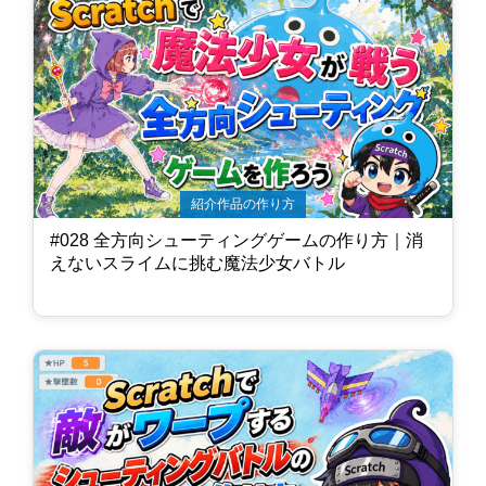
紹介作品の作り方
#028 全方向シューティングゲームの作り方｜消
えないスライムに挑む魔法少女バトル