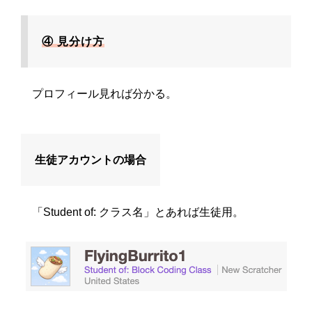
④ 見分け方
プロフィール見れば分かる。
生徒アカウントの場合
「Student of: クラス名」とあれば生徒用。