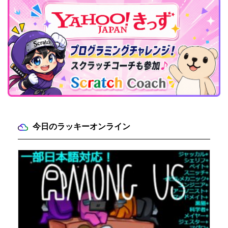
今日のラッキーオンライン