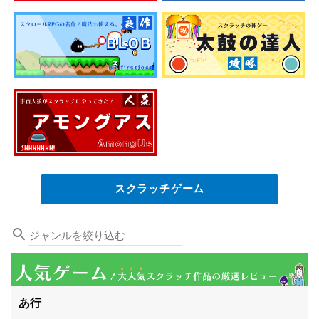
スクラッチゲーム
あ行