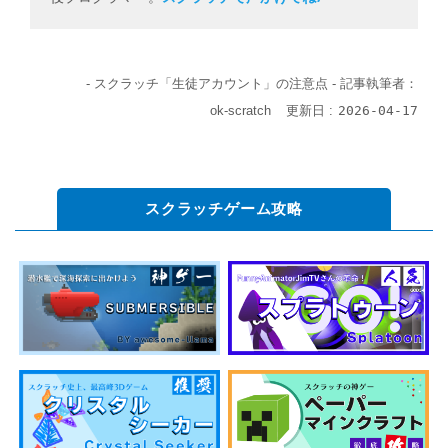
- スクラッチ「生徒アカウント」の注意点 -
記事執筆者：
ok-scratch
更新日 :
2026-04-17
スクラッチゲーム攻略