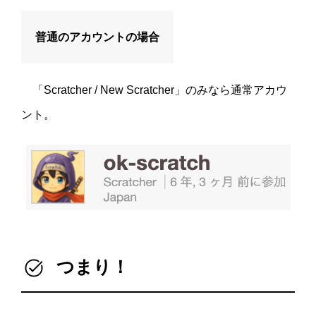
普通のアカウントの場合
「Scratcher / New Scratcher」のみなら通常アカウ
ント。
つまり！