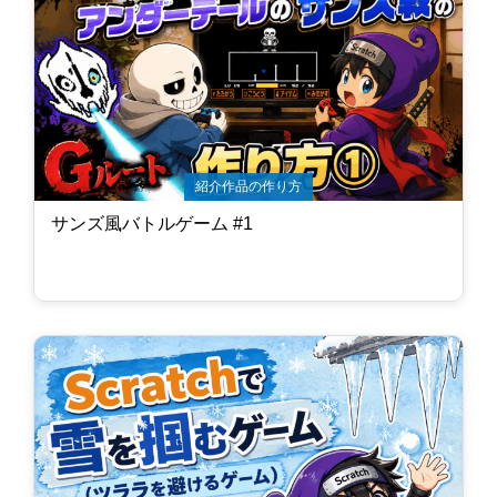
紹介作品の作り方
サンズ風バトルゲーム #1