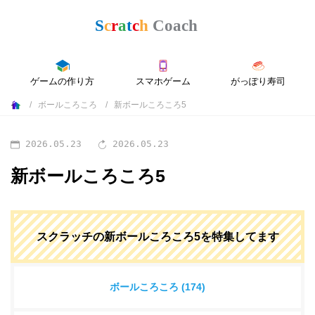
ゲームの作り方
スマホゲーム
がっぽり寿司
ボールころころ
新ボールころころ5
2026.05.23
2026.05.23
新ボールころころ5
スクラッチの新ボールころころ5を特集してます
ボールころころ (174)