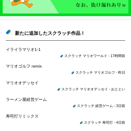
新たに追加したスクラッチ作品！
イライラマリオ1-1
スクラッチ マリオワールド
- 17時間前
マリオゴルフ remix
スクラッチ マリオゴルフ
- 昨日
マリオオデッセイ
スクラッチ マリオオデッセイ
- おととい
ラーメン屋経営ゲーム
スクラッチ 経営ゲーム
- 3日前
寿司打リミックス
スクラッチ 寿司打
- 4日前