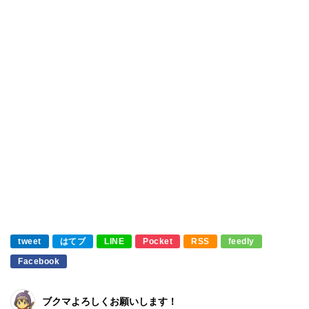
tweet
はてブ
LINE
Pocket
RSS
feedly
Facebook
ブクマよろしくお願いします！