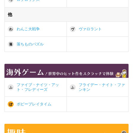
他
わんこ大戦争
ヴァロラント
わ
ヴ
落ちものパズル
落
ファイブ・ナイツ・アッ
フライデー・ナイト・ファ
ふ
ふ
ト・フレディーズ
ンキン
ポピープレイタイム
ぽ