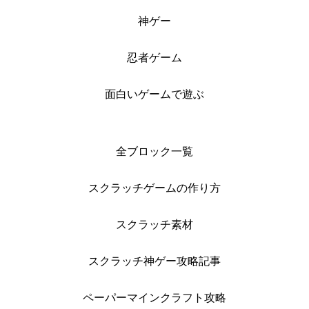
神ゲー
忍者ゲーム
面白いゲームで遊ぶ
全ブロック一覧
スクラッチゲームの作り方
スクラッチ素材
スクラッチ神ゲー攻略記事
ペーパーマインクラフト攻略