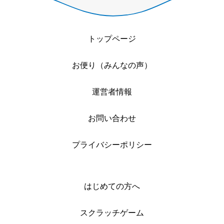
トップページ
お便り（みんなの声）
運営者情報
お問い合わせ
プライバシーポリシー
はじめての方へ
スクラッチゲーム