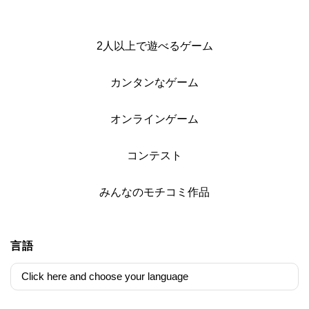
2人以上で遊べるゲーム
カンタンなゲーム
オンラインゲーム
コンテスト
みんなのモチコミ作品
言語