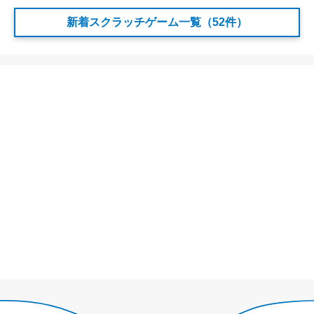
新着スクラッチゲーム一覧（52件）