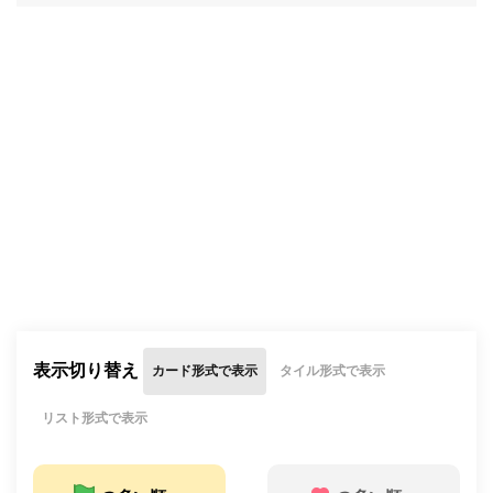
表示切り替え
カード形式で表示
タイル形式で表示
リスト形式で表示