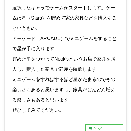
選択したキャラでゲームがスタートします。ゲー
ムは星（Stars）を貯めて家の家具などを購入する
というもの。
アーケード（ARCADE）でミニゲームをすること
で星が手に入ります。
貯めた星をつかってNook'sというお店で家具を購
入し、購入した家具で部屋を装飾します。
ミニゲームをすればするほど星がたまるのでその
楽しさもあると思いますし、家具がどんどん増え
る楽しさもあると思います。
ぜひしてみてください。