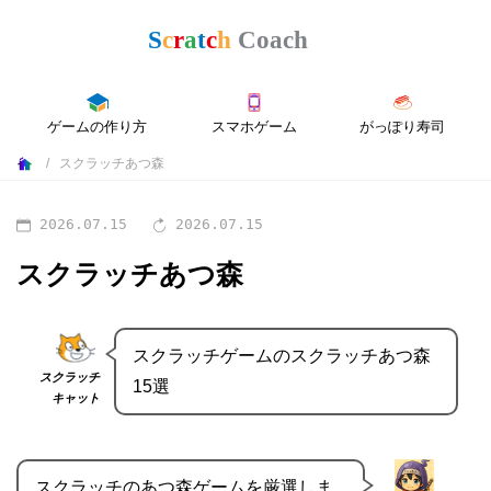
ゲームの作り方
スマホゲーム
がっぽり寿司
スクラッチあつ森
2026.07.15
2026.07.15
スクラッチあつ森
スクラッチゲームのスクラッチあつ森
スクラッチ
15選
キャット
スクラッチのあつ森ゲームを厳選しま