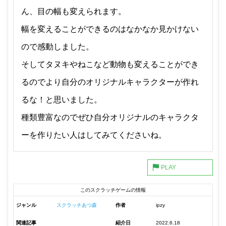
ん、目の幅も変えられます。
幅を変えることができるのはなかなか見かけない
ので感動しました。
そしてタヌキやねこなど動物も変えることができ
るのでより自分のオリジナルキャラクターが作れ
るな！と思いました。
種類豊富なのでぜひ自分オリジナルのキャラクタ
ーを作りたい人はしてみてくださいね。
このスクラッチゲームの情報
ジャンル
スクラッチあつ森
作者
ipzy
関連記事
紹介日
2022.6.18