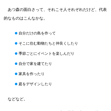
あつ森の面白さって、それこそ人それぞれだけど、代表
的なものはこんなかな。
自分だけの島を作って
そこに住む動物たちと仲良くしたり
季節ごとにイベントを楽しんだり
自分で家を建てたり
家具を作ったり
庭をデザインしたり
などなど。