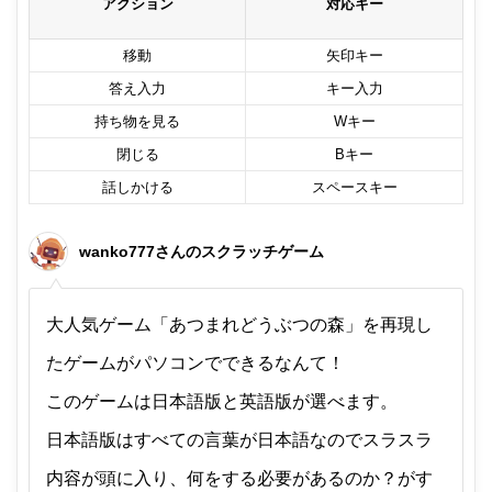
アクション
対応キー
移動
矢印キー
答え入力
キー入力
持ち物を見る
Wキー
閉じる
Bキー
話しかける
スペースキー
wanko777さんのスクラッチゲーム
大人気ゲーム「あつまれどうぶつの森」を再現し
たゲームがパソコンでできるなんて！
このゲームは日本語版と英語版が選べます。
日本語版はすべての言葉が日本語なのでスラスラ
内容が頭に入り、何をする必要があるのか？がす