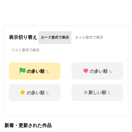
表示切り替え
カード形式で表示
タイル形式で表示
リスト形式で表示
の多い順
の多い順
©
新しい順
の多い順
新着・更新された作品