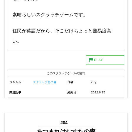
素晴らしいスクラッチゲームです。
住民が英語だから、そこだけちょっと難易度高
い。
このスクラッチゲームの情報
ジャンル
スクラッチあつ森
作者
ipzy
関連記事
紹介日
2022.6.15
#04
あつまれはむすたの森