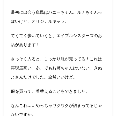
最初に出会う島民はバニーちゃん。ルナちゃんっ
ぽいけど、オリジナルキャラ。
てくてく歩いていくと、エイブルシスターズのお
店があります！
さっそく入ると、しっかり服が売ってる！これは
再現度高い。あ、でもお姉ちゃんはいない。きぬ
よさんだけでした。全然いいけど。
服を買って、着替えることもできました。
なんこれ……めっちゃワクワクが詰まってるじゃ
ないですか。