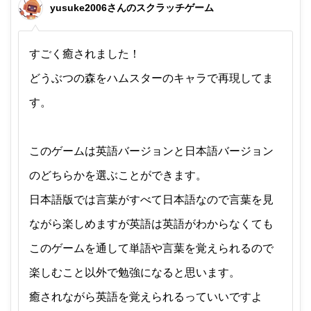
yusuke2006さんのスクラッチゲーム
すごく癒されました！
どうぶつの森をハムスターのキャラで再現してま
す。
このゲームは英語バージョンと日本語バージョン
のどちらかを選ぶことができます。
日本語版では言葉がすべて日本語なので言葉を見
ながら楽しめますが英語は英語がわからなくても
このゲームを通して単語や言葉を覚えられるので
楽しむこと以外で勉強になると思います。
癒されながら英語を覚えられるっていいですよ