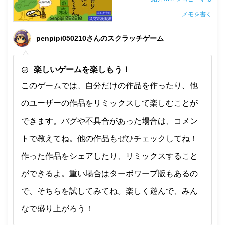
メモを書く
非公開メモ（このパソコンだけに保存しています）
penpipi050210さんのスクラッチゲーム
楽しいゲームを楽しもう！
このゲームでは、自分だけの作品を作ったり、他
のユーザーの作品をリミックスして楽しむことが
できます。バグや不具合があった場合は、コメン
トで教えてね。他の作品もぜひチェックしてね！
作った作品をシェアしたり、リミックスすること
ができるよ。重い場合はターボワープ版もあるの
で、そちらを試してみてね。楽しく遊んで、みん
なで盛り上がろう！